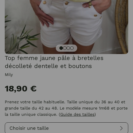
Top femme jaune pâle à bretelles
décolleté dentelle et boutons
Mily
18,90 €
Prenez votre taille habituelle. Taille unique du 36 au 40 et
grande taille du 42 au 48. Le modèle mesure 1m68 et porte
la taille unique classique.
(
Guide des tailles
)
Choisir une taille