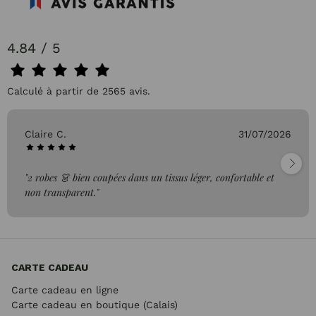
4.84 / 5
Calculé à partir de 2565 avis.
Claire C.
31/07/2026
"2 robes 👗 bien coupées dans un tissus léger, confortable et
non transparent."
CARTE CADEAU
Carte cadeau en ligne
Carte cadeau en boutique (Calais)