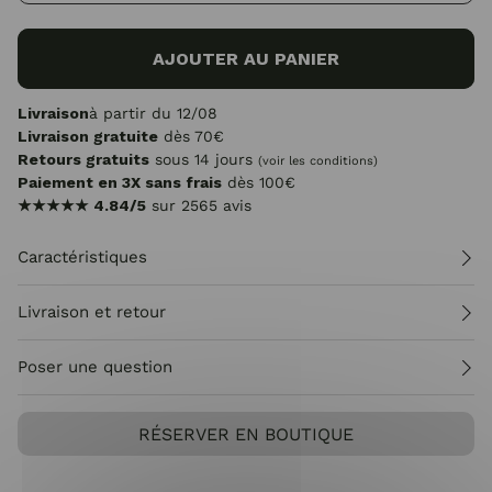
AJOUTER AU PANIER
Livraison
à partir du 12/08
Livraison gratuite
dès 70€
Retours gratuits
sous 14 jours
(voir les conditions)
Paiement en 3X sans frais
dès 100€
★★★★★
4.84/5
sur 2565 avis
Caractéristiques
Livraison et retour
Poser une question
RÉSERVER EN BOUTIQUE