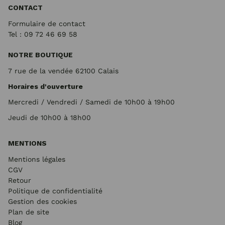
CONTACT
Formulaire de contact
Tel : 09 72
46 69 58
NOTRE BOUTIQUE
7 rue de la vendée 62100 Calais
Horaires d'ouverture
Mercredi / Vendredi / Samedi de 10h00 à 19h00
Jeudi de 10h00 à 18h00
MENTIONS
Mentions légales
CGV
Retour
Politique de confidentialité
Gestion des cookies
Plan de site
Blog