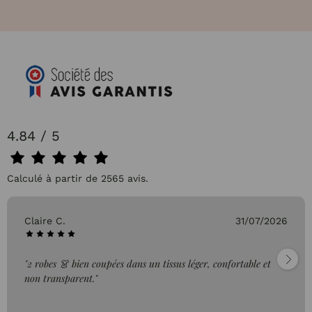
4.84 / 5
Calculé à partir de 2565 avis.
Claire C.
31/07/2026
"2 robes 👗 bien coupées dans un tissus léger, confortable et
non transparent."