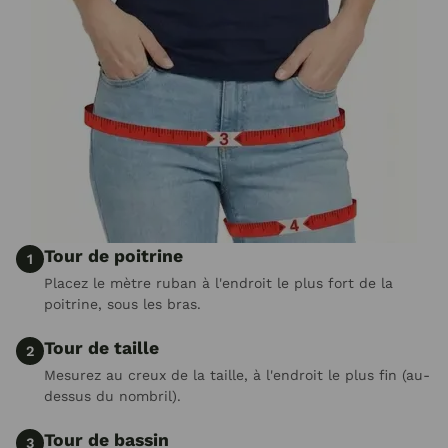
Tour de poitrine
1
Placez le mètre ruban à l'endroit le plus fort de la
poitrine, sous les bras.
Tour de taille
2
Mesurez au creux de la taille, à l'endroit le plus fin (au-
dessus du nombril).
Tour de bassin
3