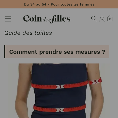
Panneau de gestion des cookies
Du 34 au 54 - Pour toutes les femmes
0
Guide des tailles
Comment prendre ses mesures ?