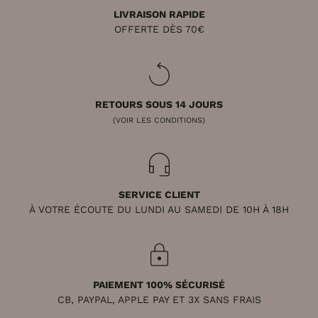
LIVRAISON RAPIDE
OFFERTE DÈS 70€
RETOURS SOUS 14 JOURS
(VOIR LES CONDITIONS)
SERVICE CLIENT
À VOTRE ÉCOUTE DU LUNDI AU SAMEDI DE 10H À 18H
PAIEMENT 100% SÉCURISÉ
CB, PAYPAL, APPLE PAY ET 3X SANS FRAIS