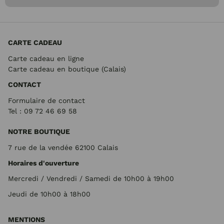
CARTE CADEAU
Carte cadeau en ligne
Carte cadeau en boutique (Calais)
CONTACT
Formulaire de contact
Tel : 09 72
46 69 58
NOTRE BOUTIQUE
7 rue de la vendée 62100 Calais
Horaires d'ouverture
Mercredi / Vendredi / Samedi de 10h00 à 19h00
Jeudi de 10h00 à 18h00
MENTIONS