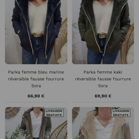
Parka femme bleu marine
Parka femme kaki
réversible fausse fourrure
réversible fausse fourrure
Sora
Sora
66,90 €
69,90 €
LIVRAISON
LIVRAISON
GRATUITE
GRATUITE