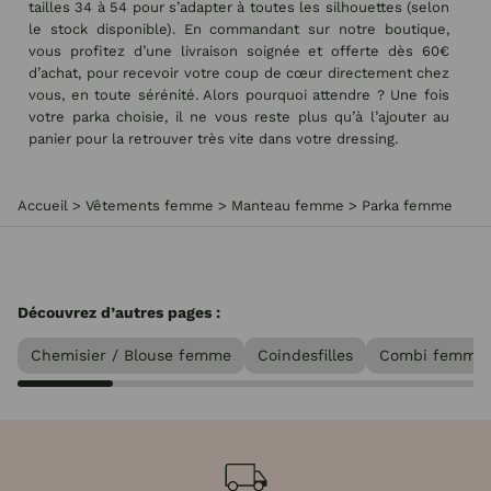
tailles 34 à 54 pour s’adapter à toutes les silhouettes (selon
le stock disponible). En commandant sur notre boutique,
vous profitez d’une livraison soignée et offerte dès 60€
d’achat, pour recevoir votre coup de cœur directement chez
vous, en toute sérénité. Alors pourquoi attendre ? Une fois
votre parka choisie, il ne vous reste plus qu’à l’ajouter au
panier pour la retrouver très vite dans votre dressing.
Accueil
>
Vêtements femme
>
Manteau femme
>
Parka femme
Découvrez d’autres pages :
Chemisier / Blouse femme
Coindesfilles
Combi femme