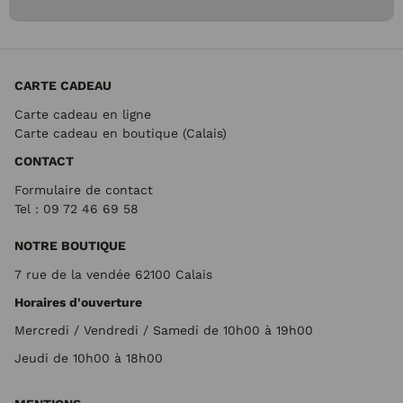
CARTE CADEAU
Carte cadeau en ligne
Carte cadeau en boutique (Calais)
CONTACT
Formulaire de contact
Tel : 09 72
46 69 58
NOTRE BOUTIQUE
7 rue de la vendée 62100 Calais
Horaires d'ouverture
Mercredi / Vendredi / Samedi de 10h00 à 19h00
Jeudi de 10h00 à 18h00