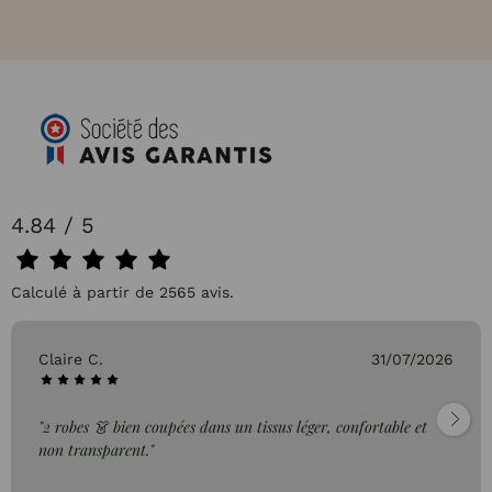
4.84 / 5
Calculé à partir de 2565 avis.
Pascale P.
26/07/2026
"très bien"