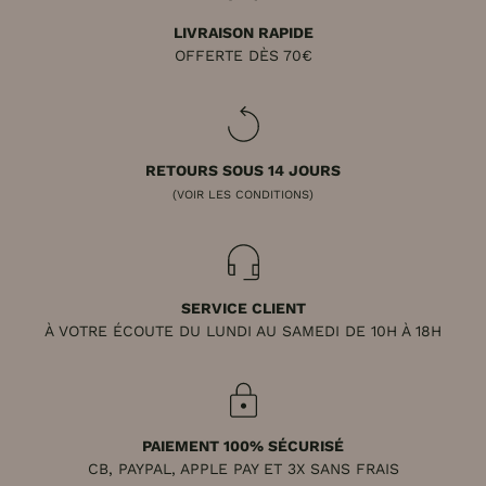
LIVRAISON RAPIDE
OFFERTE DÈS 70€
RETOURS SOUS 14 JOURS
(VOIR LES CONDITIONS)
SERVICE CLIENT
À VOTRE ÉCOUTE DU LUNDI AU SAMEDI DE 10H À 18H
PAIEMENT 100% SÉCURISÉ
CB, PAYPAL, APPLE PAY ET 3X SANS FRAIS