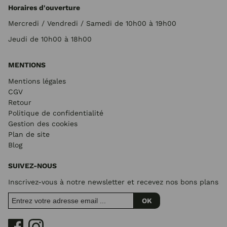
Horaires d'ouverture
Mercredi / Vendredi / Samedi de 10h00 à 19h00
Jeudi de 10h00 à 18h00
MENTIONS
Mentions légales
CGV
Retour
Politique de confidentialité
Gestion des cookies
Plan de site
Blog
SUIVEZ-NOUS
Inscrivez-vous à notre newsletter et recevez nos bons plans
OK