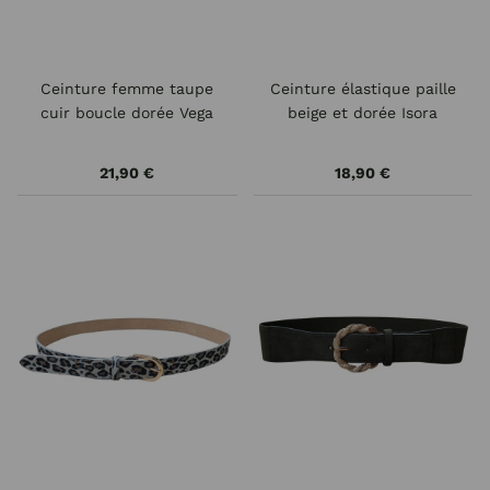
Ceinture femme taupe
Ceinture élastique paille
cuir boucle dorée Vega
beige et dorée Isora
21,90 €
18,90 €