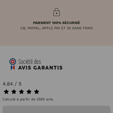
PAIEMENT 100% SÉCURISÉ
CB, PAYPAL, APPLE PAY ET 3X SANS FRAIS
4.84 / 5
Calculé à partir de 2565 avis.