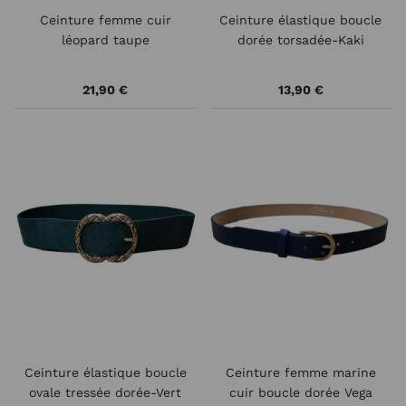
Ceinture femme cuir
Ceinture élastique boucle
léopard taupe
dorée torsadée-Kaki
21,90 €
13,90 €
Ceinture élastique boucle
Ceinture femme marine
ovale tressée dorée-Vert
cuir boucle dorée Vega