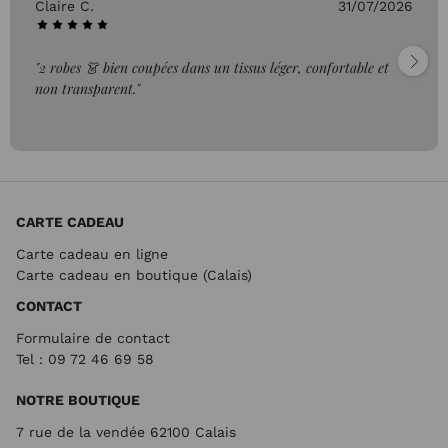
Claire C.
31/07/2026
"2 robes 👗 bien coupées dans un tissus léger, confortable et
non transparent."
CARTE CADEAU
Carte cadeau en ligne
Carte cadeau en boutique (Calais)
CONTACT
Formulaire de contact
Tel : 09 72
46 69 58
NOTRE BOUTIQUE
7 rue de la vendée 62100 Calais