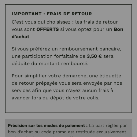
IMPORTANT : FRAIS DE RETOUR
C'est vous qui choisissez : les frais de retour
vous sont
OFFERTS
si vous optez pour un
Bon
d'achat
.
Si vous préférez un remboursement bancaire,
une participation forfaitaire de
3,50 €
sera
déduite du montant remboursé.
Pour simplifier votre démarche, une étiquette
de retour prépayée vous sera envoyée par nos
services afin que vous n'ayez aucun frais à
avancer lors du dépôt de votre colis.
Précision sur les modes de paiement :
La part réglée par
bon d'achat ou code promo est restituée exclusivement