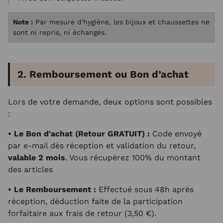
Note :
Par mesure d'hygiène, les bijoux et chaussettes ne
sont ni repris, ni échangés.
2. Remboursement ou Bon d’achat
Lors de votre demande, deux options sont possibles
:
• Le Bon d'achat (Retour GRATUIT) :
Code envoyé
par e-mail dès réception et validation du retour,
valable 2 mois
. Vous récupérez 100% du montant
des articles
• Le Remboursement :
Effectué sous 48h après
réception, déduction faite de la participation
forfaitaire aux frais de retour (3,50 €).