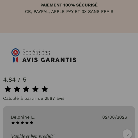
PAIEMENT 100% SÉCURISÉ
CB, PAYPAL, APPLE PAY ET 3X SANS FRAIS
4.84 / 5
Calculé à partir de 2567 avis.
Delphine L.
02/08/2026
"Rapide et bon produit"