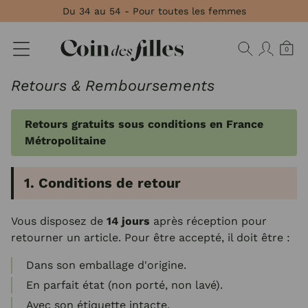
Panneau de gestion des cookies
Du 34 au 54 - Pour toutes les femmes
0
Retours & Remboursements
Retours gratuits sous conditions en France
Métropolitaine
1. Conditions de retour
Vous disposez de
14 jours
après réception pour
retourner un article. Pour être accepté, il doit être :
Dans son emballage d'origine.
En parfait état (non porté, non lavé).
Avec son étiquette intacte.