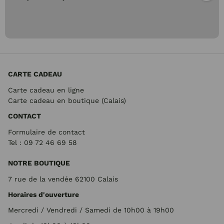
CARTE CADEAU
Carte cadeau en ligne
Carte cadeau en boutique (Calais)
CONTACT
Formulaire de contact
Tel : 09 72
46 69 58
NOTRE BOUTIQUE
7 rue de la vendée 62100 Calais
Horaires d'ouverture
Mercredi / Vendredi / Samedi de 10h00 à 19h00