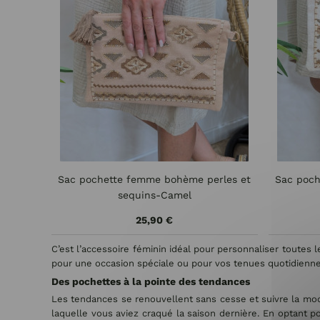
Sac pochette femme bohème perles et
Sac poch
sequins-Camel
25,90 €
C’est l’accessoire féminin idéal pour personnaliser toutes 
pour une occasion spéciale ou pour vos tenues quotidiennes
Des pochettes à la pointe des tendances
Les tendances se renouvellent sans cesse et suivre la mode
laquelle vous aviez craqué la saison dernière. En optant p