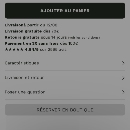
AJOUTER AU PANIER
Livraison
à partir du 12/08
Livraison gratuite
dès 70€
Retours gratuits
sous 14 jours
(voir les conditions)
Paiement en 3X sans frais
dès 100€
★★★★★
4.84/5
sur 2565 avis
Caractéristiques
Livraison et retour
Poser une question
RÉSERVER EN BOUTIQUE