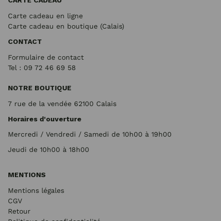
CARTE CADEAU
Carte cadeau en ligne
Carte cadeau en boutique (Calais)
CONTACT
Formulaire de contact
Tel : 09 72
46 69 58
NOTRE BOUTIQUE
7 rue de la vendée 62100 Calais
Horaires d'ouverture
Mercredi / Vendredi / Samedi de 10h00 à 19h00
Jeudi de 10h00 à 18h00
MENTIONS
Mentions légales
CGV
Retour