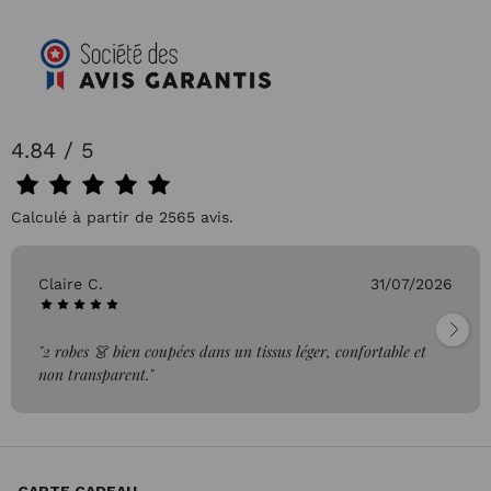
4.84 / 5
Calculé à partir de 2565 avis.
Claire C.
31/07/2026
"2 robes 👗 bien coupées dans un tissus léger, confortable et
non transparent."