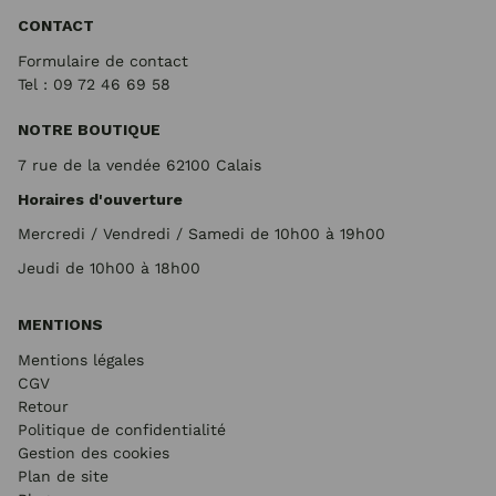
CONTACT
Formulaire de contact
Tel : 09 72
46 69 58
NOTRE BOUTIQUE
7 rue de la vendée 62100 Calais
Horaires d'ouverture
Mercredi / Vendredi / Samedi de 10h00 à 19h00
Jeudi de 10h00 à 18h00
MENTIONS
Mentions légales
CGV
Retour
Politique de confidentialité
Gestion des cookies
Plan de site