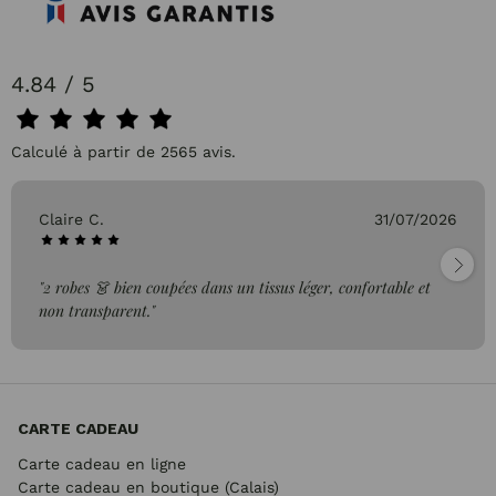
4.84 / 5
Calculé à partir de 2565 avis.
Claire C.
31/07/2026
"2 robes 👗 bien coupées dans un tissus léger, confortable et
non transparent."
CARTE CADEAU
Carte cadeau en ligne
Carte cadeau en boutique (Calais)