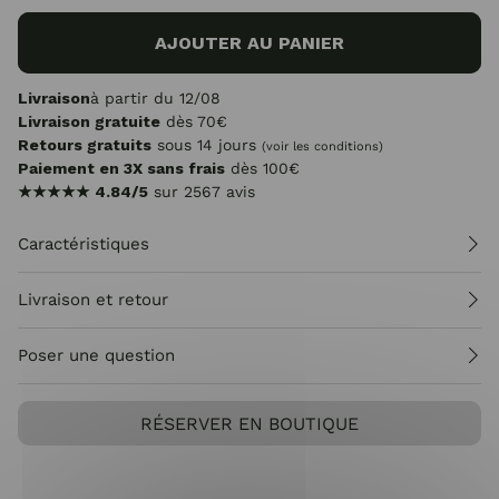
AJOUTER AU PANIER
Livraison
à partir du 12/08
Livraison gratuite
dès 70€
Retours gratuits
sous 14 jours
(voir les conditions)
Paiement en 3X sans frais
dès 100€
★★★★★
4.84/5
sur 2567 avis
Caractéristiques
Livraison et retour
Poser une question
RÉSERVER EN BOUTIQUE