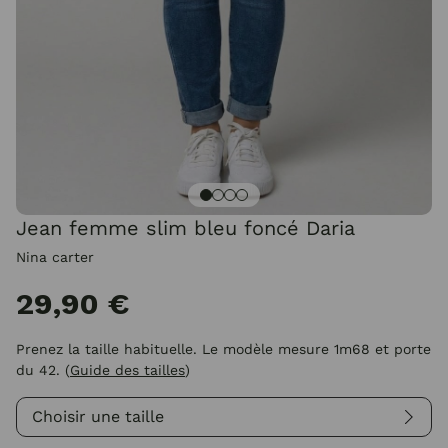
Jean femme slim bleu foncé Daria
Nina carter
29,90 €
Prenez la taille habituelle. Le modèle mesure 1m68 et porte
du 42.
(
Guide des tailles
)
Choisir une taille