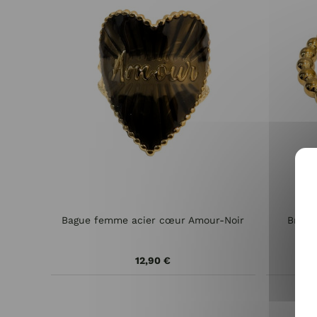
Bague femme acier cœur Amour-Noir
Brace
12,90 €