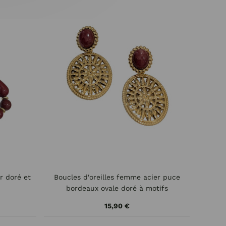
r doré et
Boucles d'oreilles femme acier puce
bordeaux ovale doré à motifs
15,90 €