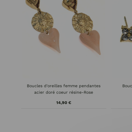
Boucles d'oreilles femme pendantes
Bouc
acier doré coeur résine-Rose
14,90 €