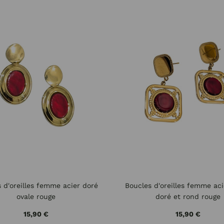
 d'oreilles femme acier doré
Boucles d'oreilles femme aci
ovale rouge
doré et rond rouge
15,90 €
15,90 €