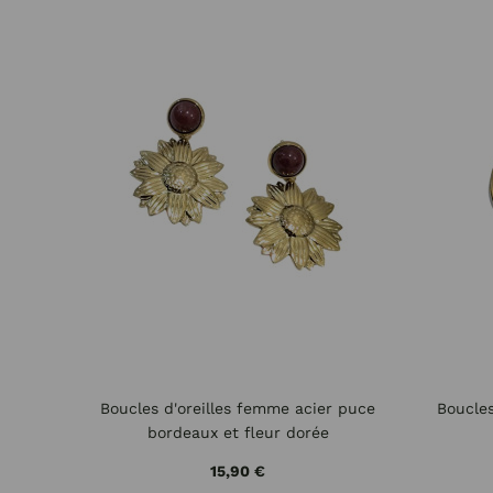
Boucles d'oreilles femme acier puce
Boucles
bordeaux et fleur dorée
15,90 €