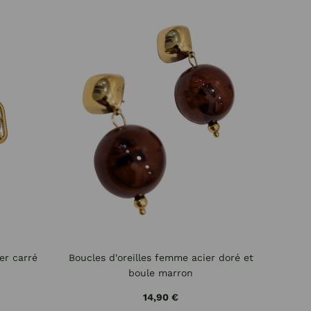
er carré
Boucles d'oreilles femme acier doré et
boule marron
14,90 €