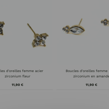
les d'oreilles femme acier
Boucles d'oreilles femme 
zirconium fleur
zirconium en amand
11,90 €
11,90 €