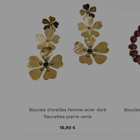
Boucles d'oreilles femme acier doré
Boucles
fleurettes pierre verte
18,90 €