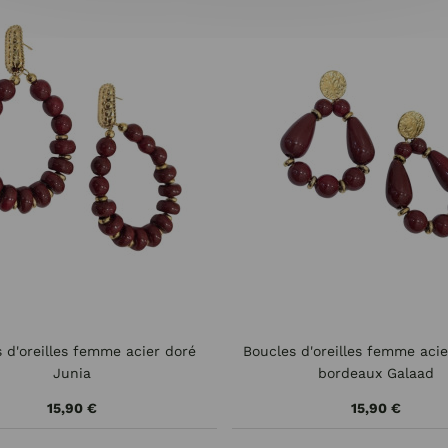
 d'oreilles femme acier doré
Boucles d'oreilles femme acie
Junia
bordeaux Galaad
15,90 €
15,90 €