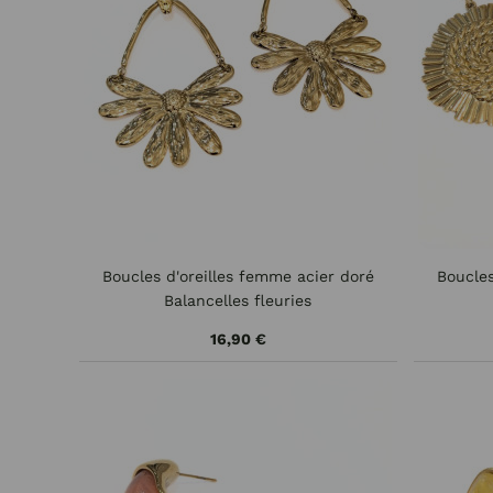
Boucles d'oreilles femme acier doré
Boucles
Balancelles fleuries
16,90 €