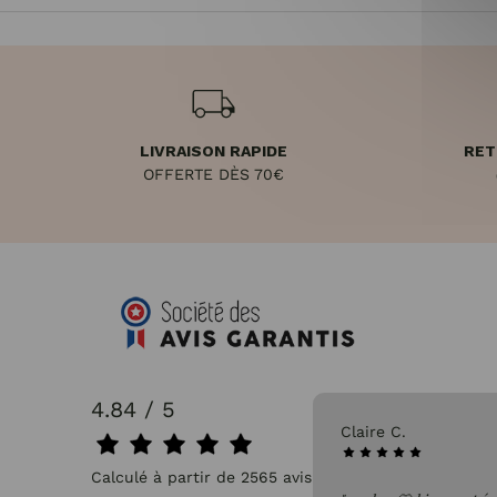
LIVRAISON RAPIDE
RET
OFFERTE DÈS 70€
4.84 / 5
31/07/2026
Claire C.
Calculé à partir de 2565 avis.