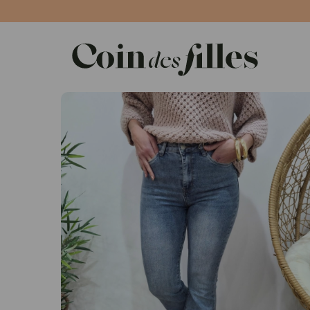
Panneau de gestion des cookies