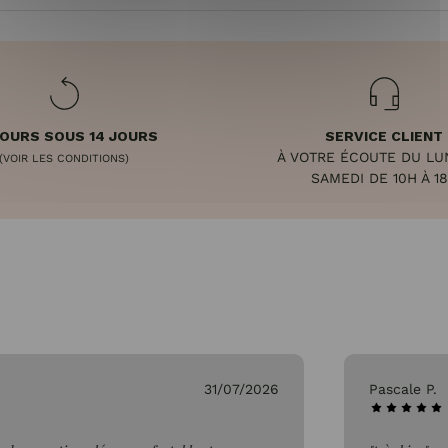
OURS SOUS 14 JOURS
SERVICE CLIENT
À VOTRE ÉCOUTE DU LU
(VOIR LES CONDITIONS)
SAMEDI DE 10H À 1
31/07/2026
Pascale P.