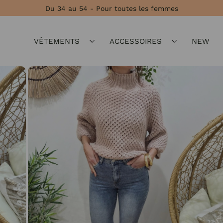
Du 34 au 54 - Pour toutes les femmes
VÊTEMENTS
ACCESSOIRES
NEW