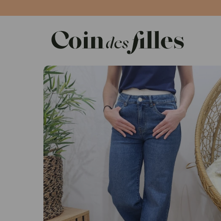
Panneau de gestion des cookies