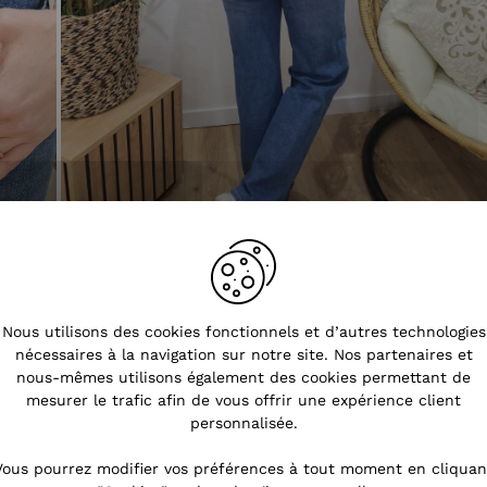
Nous utilisons des cookies fonctionnels et d’autres technologies
nécessaires à la navigation sur notre site. Nos partenaires et
nous-mêmes utilisons également des cookies permettant de
mesurer le trafic afin de vous offrir une expérience client
personnalisée.
Vous pourrez modifier vos préférences à tout moment en cliquan