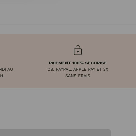
PAIEMENT 100% SÉCURISÉ
NDI AU
CB, PAYPAL, APPLE PAY ET 3X
8H
SANS FRAIS