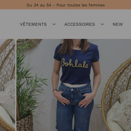
Du 34 au 54 - Pour toutes les femmes
VÊTEMENTS
ACCESSOIRES
NEW