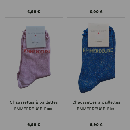
6,90 €
6,90 €
Chaussettes à paillettes
Chaussettes à paillettes
EMMERDEUSE-Rose
EMMERDEUSE-Bleu
6,90 €
6,90 €