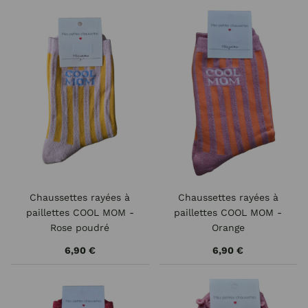
Chaussettes rayées à
Chaussettes rayées à
paillettes COOL MOM -
paillettes COOL MOM -
Rose poudré
Orange
6,90 €
6,90 €