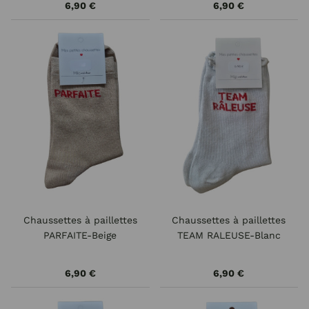
6,90 €
6,90 €
Chaussettes à paillettes
Chaussettes à paillettes
PARFAITE-Beige
TEAM RALEUSE-Blanc
6,90 €
6,90 €