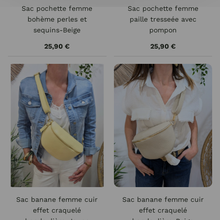
Sac pochette femme
Sac pochette femme
bohème perles et
paille tresseée avec
sequins-Beige
pompon
25,90 €
25,90 €
Sac banane femme cuir
Sac banane femme cuir
effet craquelé
effet craquelé