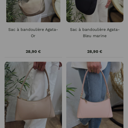
Sac à bandoulière Agata-
Sac à bandoulière Agata-
Or
Bleu marine
28,90 €
28,90 €