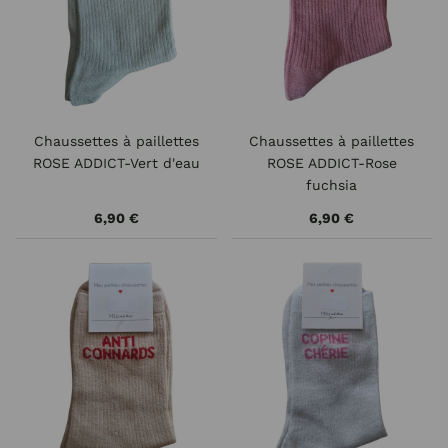
Chaussettes à paillettes
Chaussettes à paillettes
ROSE ADDICT-Vert d'eau
ROSE ADDICT-Rose
fuchsia
6,90 €
6,90 €