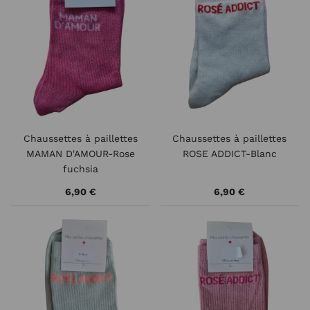
Chaussettes à paillettes
Chaussettes à paillettes
MAMAN D'AMOUR-Rose
ROSE ADDICT-Blanc
fuchsia
6,90 €
6,90 €