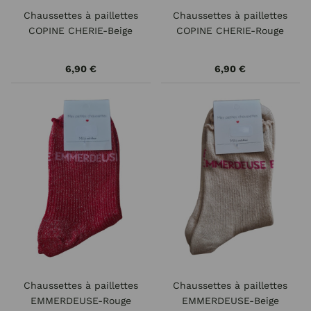
Chaussettes à paillettes
Chaussettes à paillettes
COPINE CHERIE-Beige
COPINE CHERIE-Rouge
6,90 €
6,90 €
Chaussettes à paillettes
Chaussettes à paillettes
EMMERDEUSE-Rouge
EMMERDEUSE-Beige