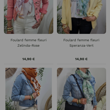
Foulard femme fleuri
Foulard femme fleuri
Zelinda-Rose
Speranza-Vert
14,90 €
14,90 €