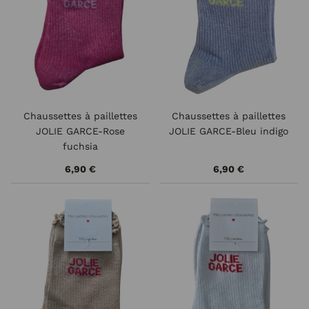
Chaussettes à paillettes
Chaussettes à paillettes
JOLIE GARCE-Rose
JOLIE GARCE-Bleu indigo
fuchsia
6,90 €
6,90 €