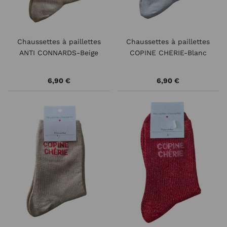
Chaussettes à paillettes
Chaussettes à paillettes
ANTI CONNARDS-Beige
COPINE CHERIE-Blanc
6,90 €
6,90 €