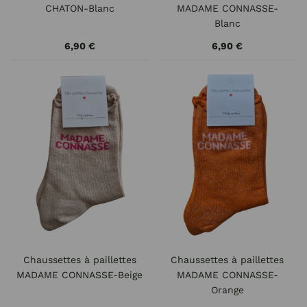
CHATON-Blanc
MADAME CONNASSE-
Blanc
6,90 €
6,90 €
Chaussettes à paillettes
Chaussettes à paillettes
MADAME CONNASSE-Beige
MADAME CONNASSE-
Orange