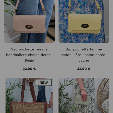
Sac pochette femme
Sac pochette femme
bandoulière chaine dorée-
bandoulière chaine dorée-
Beige
Jaune
32,90 €
32,90 €
NEW