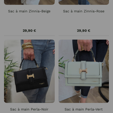
Sac à main Zinnia-Beige
Sac à main Zinnia-Rose
29,90 €
29,90 €
Sac à main Perla-Noir
Sac à main Perla-Vert