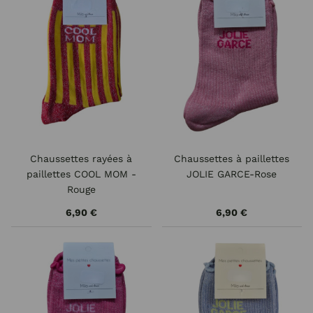
Chaussettes rayées à
Chaussettes à paillettes
paillettes COOL MOM -
JOLIE GARCE-Rose
Rouge
6,90 €
6,90 €