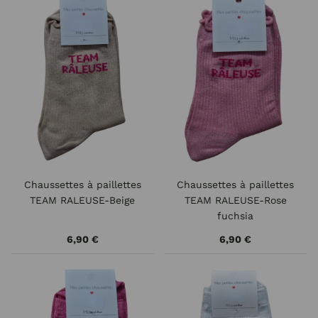
Chaussettes à paillettes
Chaussettes à paillettes
TEAM RALEUSE-Beige
TEAM RALEUSE-Rose
fuchsia
6,90 €
6,90 €