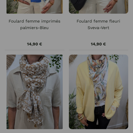
Foulard femme imprimés
Foulard femme fleuri
palmiers-Bleu
Sveva-Vert
14,90 €
14,90 €