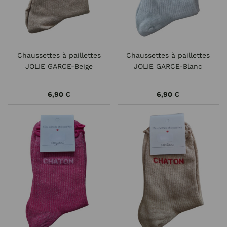
Chaussettes à paillettes
Chaussettes à paillettes
JOLIE GARCE-Beige
JOLIE GARCE-Blanc
6,90 €
6,90 €