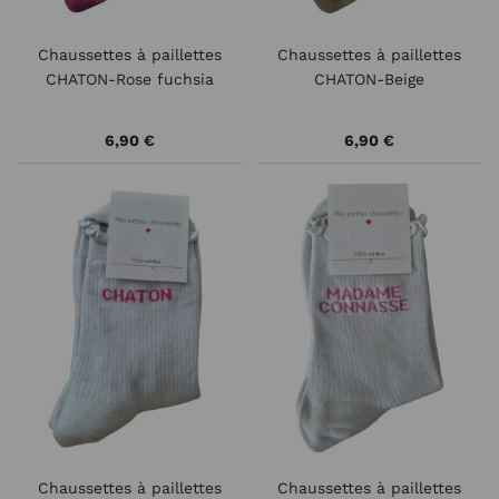
Chaussettes à paillettes
Chaussettes à paillettes
CHATON-Rose fuchsia
CHATON-Beige
6,90 €
6,90 €
Chaussettes à paillettes
Chaussettes à paillettes