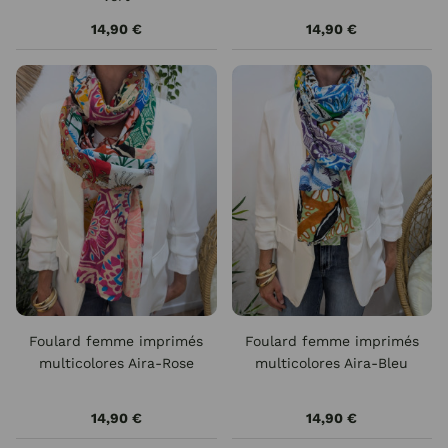
14,90 €
14,90 €
Foulard femme imprimés
Foulard femme imprimés
multicolores Aira-Rose
multicolores Aira-Bleu
14,90 €
14,90 €