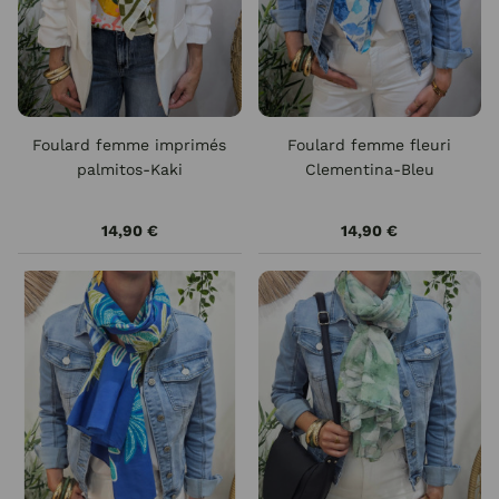
Foulard femme imprimés
Foulard femme fleuri
palmitos-Kaki
Clementina-Bleu
14,90 €
14,90 €