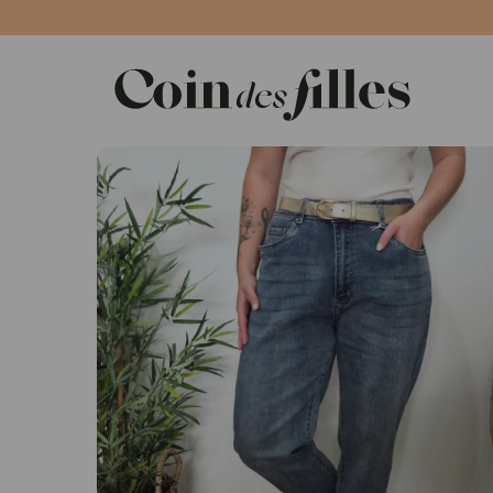
Panneau de gestion des cookies