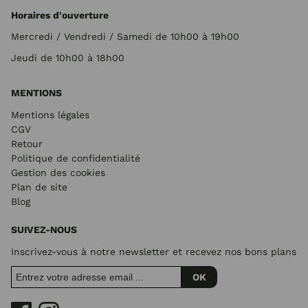
Horaires d'ouverture
Mercredi / Vendredi / Samedi de 10h00 à 19h00
Jeudi de 10h00 à 18h00
MENTIONS
Mentions légales
CGV
Retour
Politique de confidentialité
Gestion des cookies
Plan de site
Blog
SUIVEZ-NOUS
Inscrivez-vous à notre newsletter et recevez nos bons plans
OK