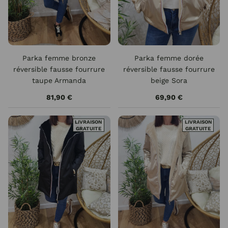
Parka femme bronze
Parka femme dorée
réversible fausse fourrure
réversible fausse fourrure
taupe Armanda
beige Sora
81,90 €
69,90 €
LIVRAISON
LIVRAISON
GRATUITE
GRATUITE