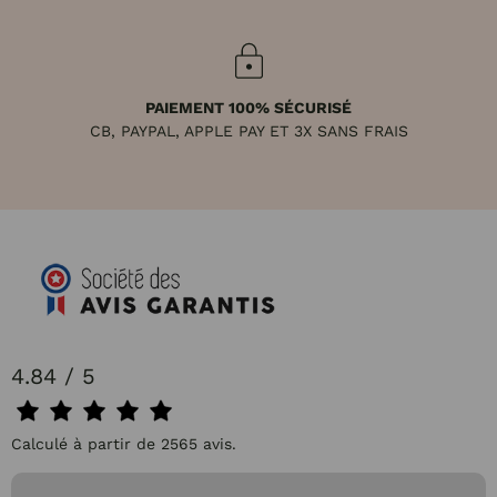
PAIEMENT 100% SÉCURISÉ
CB, PAYPAL, APPLE PAY ET 3X SANS FRAIS
4.84 / 5
Calculé à partir de 2565 avis.