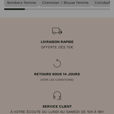
Bombers femme
Chemisier / Blouse femme
Coindesfill
LIVRAISON RAPIDE
OFFERTE DÈS 70€
RETOURS SOUS 14 JOURS
(VOIR LES CONDITIONS)
SERVICE CLIENT
À VOTRE ÉCOUTE DU LUNDI AU SAMEDI DE 10H À 18H