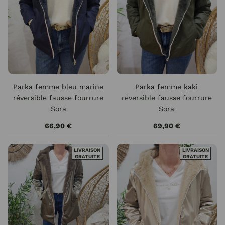
Parka femme bleu marine
Parka femme kaki
réversible fausse fourrure
réversible fausse fourrure
Sora
Sora
66,90 €
69,90 €
LIVRAISON
LIVRAISON
GRATUITE
GRATUITE