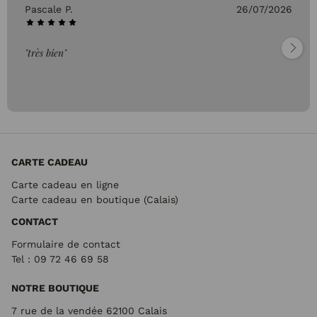
Pascale P.
26/07/2026
"très bien"
CARTE CADEAU
Carte cadeau en ligne
Carte cadeau en boutique (Calais)
CONTACT
Formulaire de contact
Tel : 09 72
46 69 58
NOTRE BOUTIQUE
7 rue de la vendée 62100 Calais