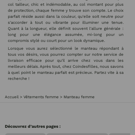
col tailleur, chic et indémodable, au col montant pour plus
de protection, chaque femme y trouve son compte. Le choix
parfait réside aussi dans la couleur, qu'elle soit neutre pour
s'accorder à tout ou vibrante pour illuminer une tenue.
Quant à la longueur, elle définit souvent l'allure générale :
long pour une élégance assumée, mi-long pour un
compromis stylé ou court pour un look dynamique.
Lorsque vous aurez sélectionné le manteau répondant à
tous vos désirs, vous pourrez compter sur notre service de
livraison efficace pour qu'il arrive chez vous dans les
meilleurs délais. Après tout, chez Coindesfilles, nous savons
à quel point le manteau parfait est précieux. Partez vite à sa
recherche !
Accueil
>
Vêtements femme
>
Manteau femme
Découvrez d’autres pages :