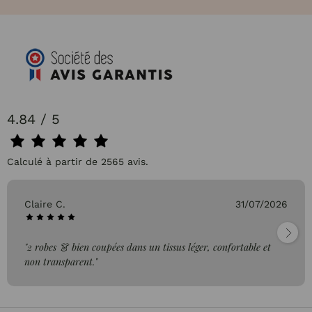
4.84 / 5
Calculé à partir de 2565 avis.
Claire C.
31/07/2026
"2 robes 👗 bien coupées dans un tissus léger, confortable et
non transparent."