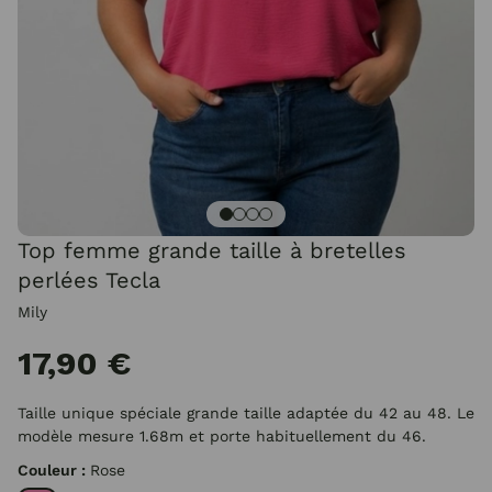
Top femme grande taille à bretelles
perlées Tecla
Mily
17,90 €
Taille unique spéciale grande taille adaptée du 42 au 48. Le
modèle mesure 1.68m et porte habituellement du 46.
Couleur :
Rose