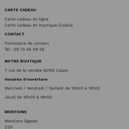
CARTE CADEAU
Carte cadeau en ligne
Carte cadeau en boutique (Calais)
CONTACT
Formulaire de contact
Tel : 09 72
46 69 58
NOTRE BOUTIQUE
7 rue de la vendée 62100 Calais
Horaires d'ouverture
Mercredi / Vendredi / Samedi de 10h00 à 19h00
Jeudi de 10h00 à 18h00
MENTIONS
Mentions légales
CGV