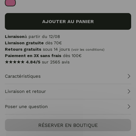
AJOUTER AU PANIER
Livraison
à partir du 12/08
Livraison gratuite
dès 70€
Retours gratuits
sous 14 jours
(voir les conditions)
Paiement en 3X sans frais
dès 100€
★★★★★
4.84/5
sur 2565 avis
Caractéristiques
Livraison et retour
Poser une question
RÉSERVER EN BOUTIQUE