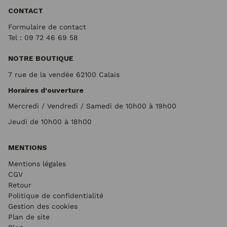
CONTACT
Formulaire de contact
Tel : 09 72
46 69 58
NOTRE BOUTIQUE
7 rue de la vendée 62100 Calais
Horaires d'ouverture
Mercredi / Vendredi / Samedi de 10h00 à 19h00
Jeudi de 10h00 à 18h00
MENTIONS
Mentions légales
CGV
Retour
Politique de confidentialité
Gestion des cookies
Plan de site