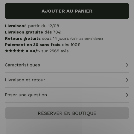
AJOUTER AU PANIER
Livraison
à partir du 12/08
Livraison gratuite
dès 70€
Retours gratuits
sous 14 jours
(voir les conditions)
Paiement en 3X sans frais
dès 100€
★★★★★
4.84/5
sur 2565 avis
Caractéristiques
Livraison et retour
Poser une question
RÉSERVER EN BOUTIQUE