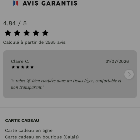
4.84 / 5
Calculé à partir de 2565 avis.
Claire C.
31/07/2026
"2 robes 👗 bien coupées dans un tissus léger, confortable et
non transparent."
CARTE CADEAU
Carte cadeau en ligne
Carte cadeau en boutique (Calais)