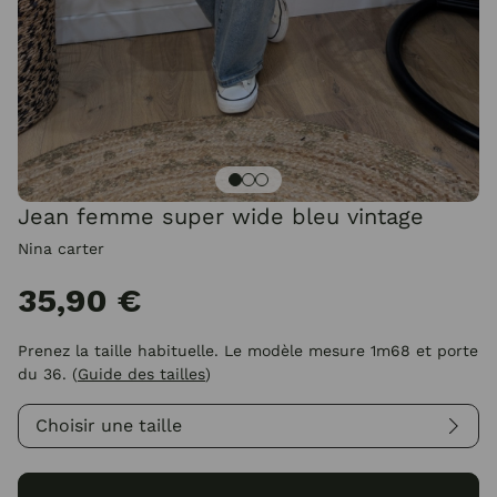
Jean femme super wide bleu vintage
Nina carter
35,90 €
Prenez la taille habituelle. Le modèle mesure 1m68 et porte
du 36.
(
Guide des tailles
)
Choisir une taille