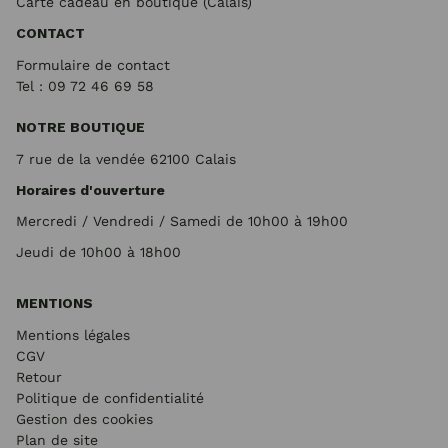
Carte cadeau en boutique (Calais)
CONTACT
Formulaire de contact
Tel : 09 72
46 69 58
NOTRE BOUTIQUE
7 rue de la vendée 62100 Calais
Horaires d'ouverture
Mercredi / Vendredi / Samedi de 10h00 à 19h00
Jeudi de 10h00 à 18h00
MENTIONS
Mentions légales
CGV
Retour
Politique de confidentialité
Gestion des cookies
Plan de site