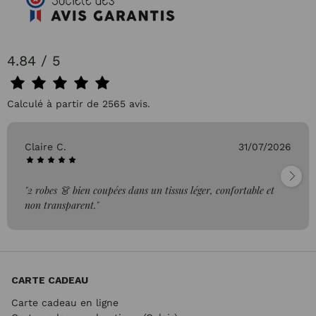
4.84 / 5
Calculé à partir de 2565 avis.
Claire C.
31/07/2026
"2 robes 👗 bien coupées dans un tissus léger, confortable et
non transparent."
CARTE CADEAU
Carte cadeau en ligne