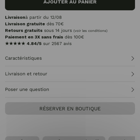
AJOUTER AU PANIER
Livraison
à partir du 12/08
Livraison gratuite
dès 70€
Retours gratuits
sous 14 jours
(voir les conditions)
Paiement en 3X sans frais
dès 100€
★★★★★
4.84/5
sur 2567 avis
Caractéristiques
Livraison et retour
Poser une question
RÉSERVER EN BOUTIQUE