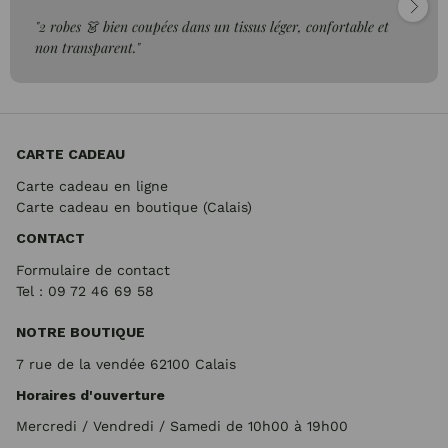
"2 robes 👗 bien coupées dans un tissus léger, confortable et
non transparent."
CARTE CADEAU
Carte cadeau en ligne
Carte cadeau en boutique (Calais)
CONTACT
Formulaire de contact
Tel : 09 72
46 69 58
NOTRE BOUTIQUE
7 rue de la vendée 62100 Calais
Horaires d'ouverture
Mercredi / Vendredi / Samedi de 10h00 à 19h00