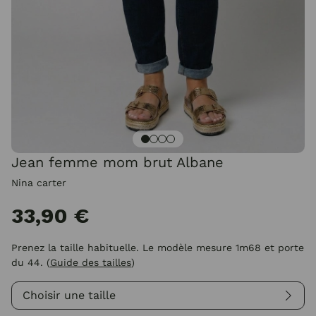
Jean femme mom brut Albane
Nina carter
33,90 €
Prenez la taille habituelle. Le modèle mesure 1m68 et porte
du 44.
(
Guide des tailles
)
Choisir une taille