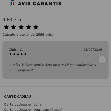
4.84 / 5
Calculé à partir de 2565 avis.
Claire C.
31/07/2026
"2 robes 👗 bien coupées dans un tissus léger, confortable et
non transparent."
CARTE CADEAU
Carte cadeau en ligne
Carte cadeau en boutique (Calais)