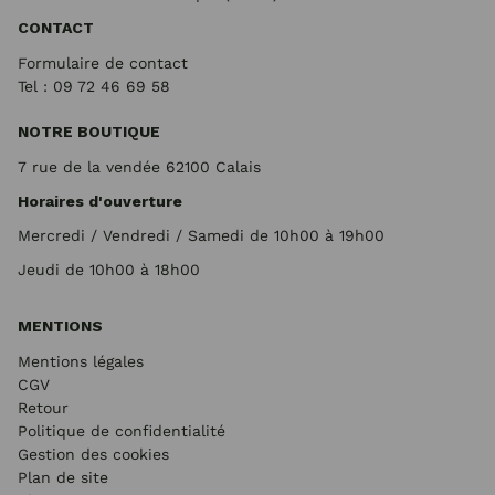
CONTACT
Formulaire de contact
Tel : 09 72
46 69 58
NOTRE BOUTIQUE
7 rue de la vendée 62100 Calais
Horaires d'ouverture
Mercredi / Vendredi / Samedi de 10h00 à 19h00
Jeudi de 10h00 à 18h00
MENTIONS
Mentions légales
CGV
Retour
Politique de confidentialité
Gestion des cookies
Plan de site