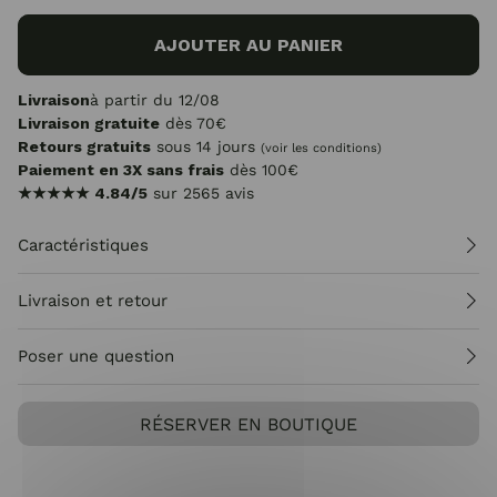
AJOUTER AU PANIER
Livraison
à partir du 12/08
Livraison gratuite
dès 70€
Retours gratuits
sous 14 jours
(voir les conditions)
Paiement en 3X sans frais
dès 100€
★★★★★
4.84/5
sur 2565 avis
Caractéristiques
Livraison et retour
Poser une question
RÉSERVER EN BOUTIQUE