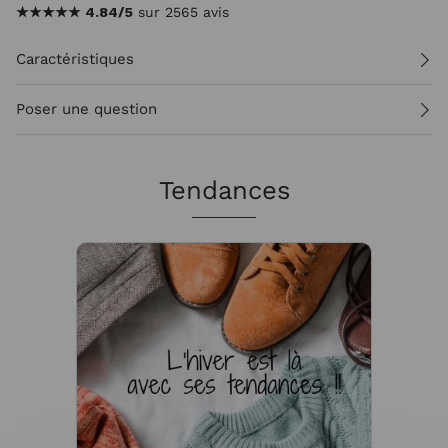
★★★★★
4.84/5
sur 2565 avis
Caractéristiques
Poser une question
Tendances