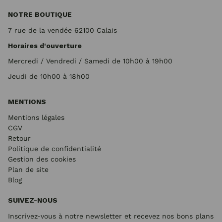
NOTRE BOUTIQUE
7 rue de la vendée 62100 Calais
Horaires d'ouverture
Mercredi / Vendredi / Samedi de 10h00 à 19h00
Jeudi de 10h00 à 18h00
MENTIONS
Mentions légales
CGV
Retour
Politique de confidentialité
Gestion des cookies
Plan de site
Blog
SUIVEZ-NOUS
Inscrivez-vous à notre newsletter et recevez nos bons plans