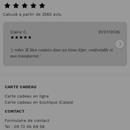
Calculé à partir de 2565 avis.
Claire C.
31/07/2026
"2 robes 👗 bien coupées dans un tissus léger, confortable et
non transparent."
CARTE CADEAU
Carte cadeau en ligne
Carte cadeau en boutique (Calais)
CONTACT
Formulaire de contact
Tel : 09 72
46 69 58