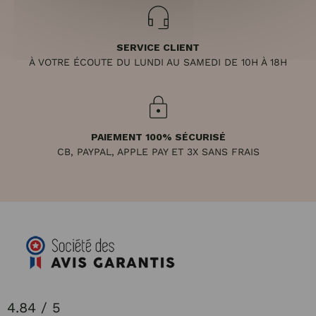
SERVICE CLIENT
À VOTRE ÉCOUTE DU LUNDI AU SAMEDI DE 10H À 18H
PAIEMENT 100% SÉCURISÉ
CB, PAYPAL, APPLE PAY ET 3X SANS FRAIS
4.84 / 5