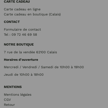
CARTE CADEAU
Carte cadeau en ligne
Carte cadeau en boutique (Calais)
CONTACT
Formulaire de contact
Tel : 09 72
46 69 58
NOTRE BOUTIQUE
7 rue de la vendée 62100 Calais
Horaires d'ouverture
Mercredi / Vendredi / Samedi de 10h00 à 19h00
Jeudi de 10h00 à 18h00
MENTIONS
Mentions légales
CGV
Retour