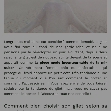
Longtemps mal aimé car considéré comme démodé, le gilet
avait fini tout au fond de nos garde-robe et nous ne
pensions par le ré-adopter un jour. Pourtant, depuis deux
saisons, le gilet est de nouveau sur le devant de la scène et
apparaît comme la
pièce mode incontournable de la mi-
saison
. Ce
vêtement femme chic
et confortable, qui
protège du froid apporte un petit côté très tendance à une
tenue du moment que l'on sait comment le porter et
comment l'accessoiriser ! Vous avez envie de vous laisser
séduire par la tendance du gilet mais vous ne savez pas
comment le porter ? Découvrez tous nos conseils !
Comment bien choisir son gilet selon sa