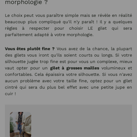
morphologie ?
Le choix peut vous paraître simple mais se révèle en réalité
beaucoup plus compliqué qu'il n'y paraît ! Il y a quelques
règles à respecter pour choisir LE gilet qui sera
parfaitement adapté à votre morphologie.
Vous êtes plutôt fine ?
Vous avez de la chance, la plupart
des gilets vous iront qu'ils soient courts ou longs. Si votre
silhouette jugée trop fine est pour vous un complexe, mieux
vaut opter pour un
gilet à grosses mailles
volumineux et
confortables. Cela épaissira votre silhouette. Si vous n'avez
aucun problème avec votre taille fine, optez pour un gilet
cintré qui sera du plus bel effet avec une petite jupe en
cuir !