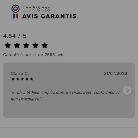
4.84 / 5
Calculé à partir de 2565 avis.
Claire C.
31/07/2026
"2 robes 👗 bien coupées dans un tissus léger, confortable et
non transparent."