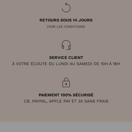
RETOURS SOUS 14 JOURS
(VOIR LES CONDITIONS)
SERVICE CLIENT
À VOTRE ÉCOUTE DU LUNDI AU SAMEDI DE 10H À 18H
PAIEMENT 100% SÉCURISÉ
CB, PAYPAL, APPLE PAY ET 3X SANS FRAIS