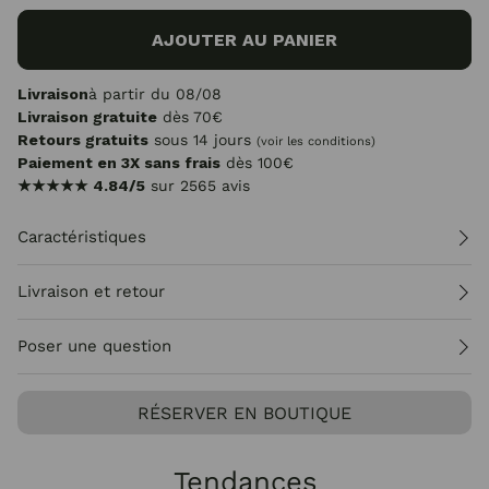
AJOUTER AU PANIER
Livraison
à partir du 08/08
Livraison gratuite
dès 70€
Retours gratuits
sous 14 jours
(voir les conditions)
Paiement en 3X sans frais
dès 100€
★★★★★
4.84/5
sur 2565 avis
Caractéristiques
Livraison et retour
Poser une question
RÉSERVER EN BOUTIQUE
Tendances