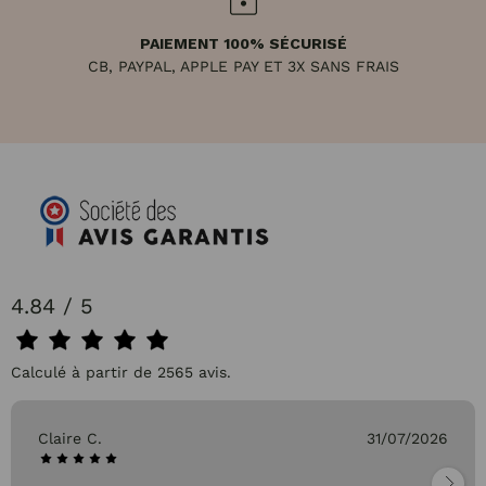
PAIEMENT 100% SÉCURISÉ
CB, PAYPAL, APPLE PAY ET 3X SANS FRAIS
4.84 / 5
Calculé à partir de 2565 avis.
Claire C.
31/07/2026