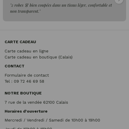
"2 robes 👗 bien coupées dans un tissus léger, confortable et
non transparent."
CARTE CADEAU
Carte cadeau en ligne
Carte cadeau en boutique (Calais)
CONTACT
Formulaire de contact
Tel : 09 72
46 69 58
NOTRE BOUTIQUE
7 rue de la vendée 62100 Calais
Horaires d'ouverture
Mercredi / Vendredi / Samedi de 10h00 à 19h00