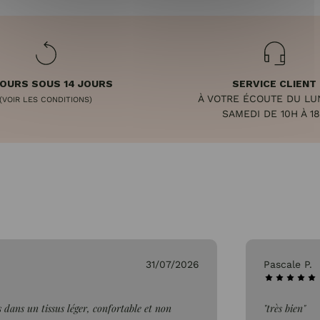
OURS SOUS 14 JOURS
SERVICE CLIENT
À VOTRE ÉCOUTE DU LU
(VOIR LES CONDITIONS)
SAMEDI DE 10H À 1
31/07/2026
Pascale P.
 dans un tissus léger, confortable et non
"très bien"