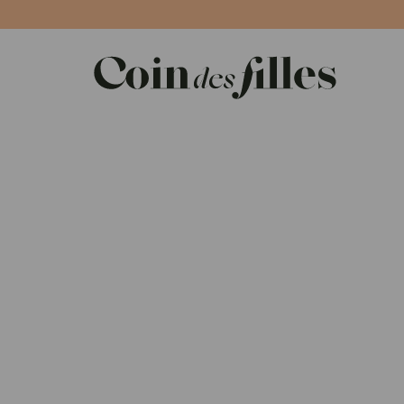
Panneau de gestion des cookies