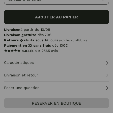
AJOUTER AU PANIER
Livraison
à partir du 10/08
Livraison gratuite
dès 70€
Retours gratuits
sous 14 jours
(voir les conditions)
Paiement en 3X sans frais
dès 100€
★★★★★
4.84/5
sur 2565 avis
Caractéristiques
Livraison et retour
Poser une question
RÉSERVER EN BOUTIQUE