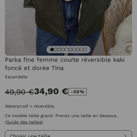
Parka fine femme courte réversible kaki
foncé et dorée Tina
Escandelle
34,90 €
49,90 €
-30%
Waterproof + réversible.
Ce modèle taille grand. Prenez une taille en dessous.
(
Guide des tailles
)
Choisir une taille