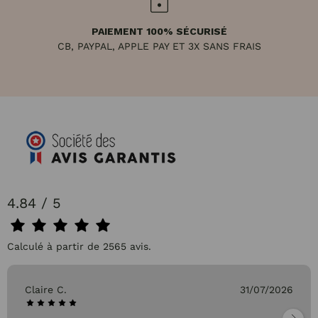
PAIEMENT 100% SÉCURISÉ
CB, PAYPAL, APPLE PAY ET 3X SANS FRAIS
4.84 / 5
Calculé à partir de 2565 avis.
Claire C.
31/07/2026