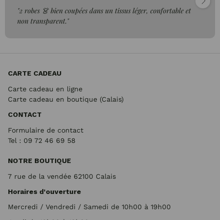
"2 robes 👗 bien coupées dans un tissus léger, confortable et
non transparent."
CARTE CADEAU
Carte cadeau en ligne
Carte cadeau en boutique (Calais)
CONTACT
Formulaire de contact
Tel : 09 72
46 69 58
NOTRE BOUTIQUE
7 rue de la vendée 62100 Calais
Horaires d'ouverture
Mercredi / Vendredi / Samedi de 10h00 à 19h00