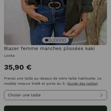
Blazer femme manches plissées kaki
Lovika
35,90 €
Prenez une taille au-dessus de votre taille habituelle. Le
modèle mesure 1m68 et porte du S.
(
Guide des tailles
)
Choisir une taille