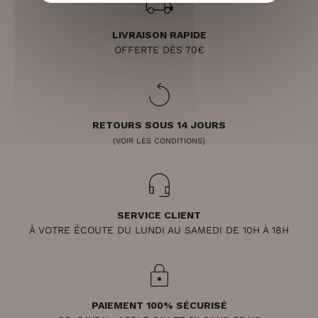
LIVRAISON RAPIDE
OFFERTE DÈS 70€
RETOURS SOUS 14 JOURS
(VOIR LES CONDITIONS)
SERVICE CLIENT
À VOTRE ÉCOUTE DU LUNDI AU SAMEDI DE 10H À 18H
PAIEMENT 100% SÉCURISÉ