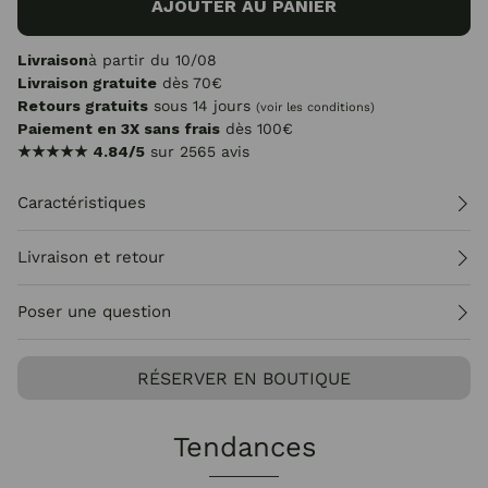
AJOUTER AU PANIER
Livraison
à partir du 10/08
Livraison gratuite
dès 70€
Retours gratuits
sous 14 jours
(voir les conditions)
Paiement en 3X sans frais
dès 100€
★★★★★
4.84/5
sur 2565 avis
Caractéristiques
Livraison et retour
Poser une question
RÉSERVER EN BOUTIQUE
Tendances