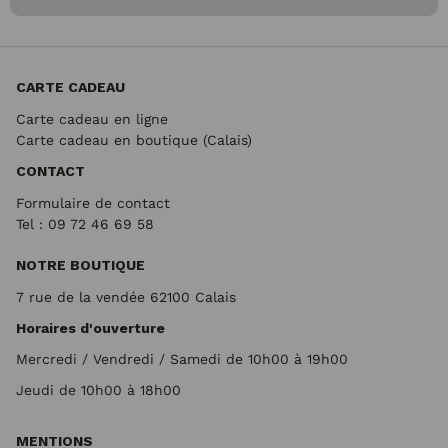
CARTE CADEAU
Carte cadeau en ligne
Carte cadeau en boutique (Calais)
CONTACT
Formulaire de contact
Tel : 09 72
46 69 58
NOTRE BOUTIQUE
7 rue de la vendée 62100 Calais
Horaires d'ouverture
Mercredi / Vendredi / Samedi de 10h00 à 19h00
Jeudi de 10h00 à 18h00
MENTIONS