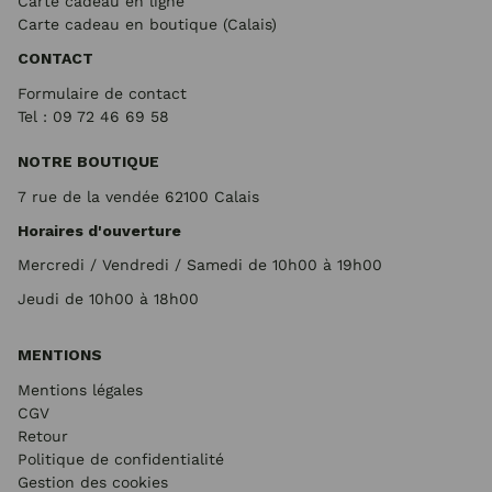
Carte cadeau en ligne
Carte cadeau en boutique (Calais)
CONTACT
Formulaire de contact
Tel : 09 72
46 69 58
NOTRE BOUTIQUE
7 rue de la vendée 62100 Calais
Horaires d'ouverture
Mercredi / Vendredi / Samedi de 10h00 à 19h00
Jeudi de 10h00 à 18h00
MENTIONS
Mentions légales
CGV
Retour
Politique de confidentialité
Gestion des cookies