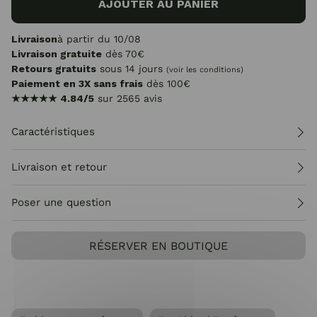
AJOUTER AU PANIER
Livraison
à partir du 10/08
Livraison gratuite
dès 70€
Retours gratuits
sous 14 jours
(voir les conditions)
Paiement en 3X sans frais
dès 100€
★★★★★
4.84/5
sur 2565 avis
Caractéristiques
Livraison et retour
Poser une question
RÉSERVER EN BOUTIQUE