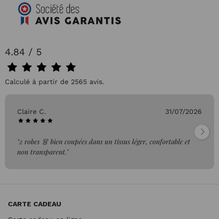
4.84 / 5
Calculé à partir de 2565 avis.
Claire C.
31/07/2026
"2 robes 👗 bien coupées dans un tissus léger, confortable et
non transparent."
CARTE CADEAU