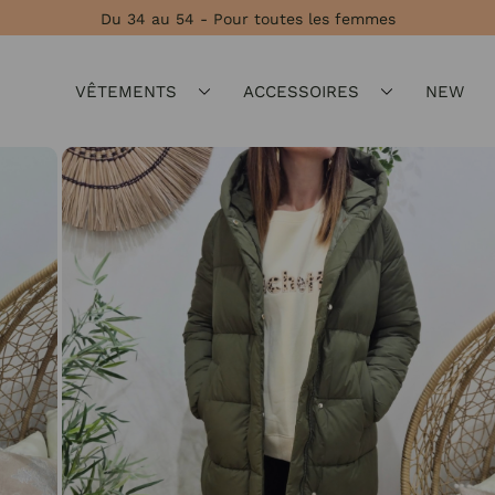
Du 34 au 54 - Pour toutes les femmes
VÊTEMENTS
ACCESSOIRES
NEW