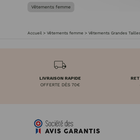
Vêtements femme
Accueil
>
Vêtements femme
>
Vêtements Grandes Taill
LIVRAISON RAPIDE
RET
OFFERTE DÈS 70€