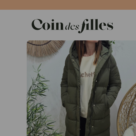
Panneau de gestion des cookies