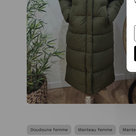
Doudoune femme
Manteau femme
Mante