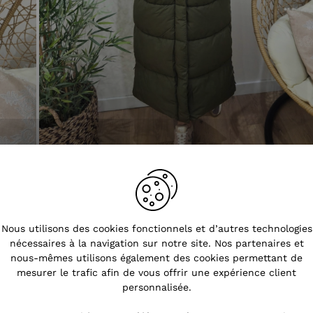
Nous utilisons des cookies fonctionnels et d’autres technologies
nécessaires à la navigation sur notre site. Nos partenaires et
nous-mêmes utilisons également des cookies permettant de
mesurer le trafic afin de vous offrir une expérience client
personnalisée.