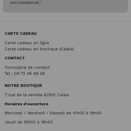
non transparent."
CARTE CADEAU
Carte cadeau en ligne
Carte cadeau en boutique (Calais)
CONTACT
Formulaire de contact
Tel : 09 72
46 69 58
NOTRE BOUTIQUE
7 rue de la vendée 62100 Calais
Horaires d'ouverture
Mercredi / Vendredi / Samedi de 10h00 à 19h00
Jeudi de 10h00 à 18h00