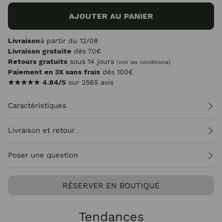
AJOUTER AU PANIER
Livraison
à partir du 12/08
Livraison gratuite
dès 70€
Retours gratuits
sous 14 jours
(voir les conditions)
Paiement en 3X sans frais
dès 100€
★★★★★
4.84/5
sur 2565 avis
Caractéristiques
Livraison et retour
Poser une question
RÉSERVER EN BOUTIQUE
Tendances