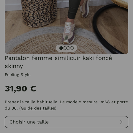
Pantalon femme similicuir kaki foncé
skinny
Feeling Style
31,90 €
Prenez la taille habituelle. Le modèle mesure 1m68 et porte
du 36.
(
Guide des tailles
)
Choisir une taille