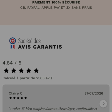
PAIEMENT 100% SÉCURISÉ
CB, PAYPAL, APPLE PAY ET 3X SANS FRAIS
4.84 / 5
Calculé à partir de 2565 avis.
Claire C.
31/07/2026
"2 robes 👗 bien coupées dans un tissus léger, confortable et