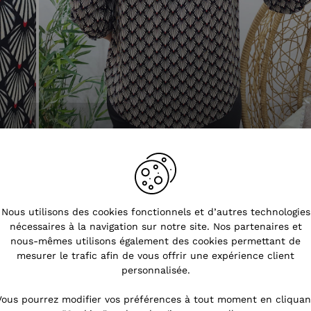
Nous utilisons des cookies fonctionnels et d’autres technologies
nécessaires à la navigation sur notre site. Nos partenaires et
nous-mêmes utilisons également des cookies permettant de
mesurer le trafic afin de vous offrir une expérience client
personnalisée.
Vous pourrez modifier vos préférences à tout moment en cliquan