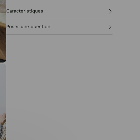
Caractéristiques
Poser une question