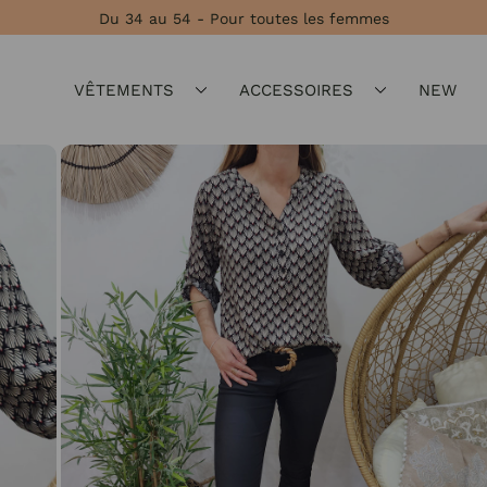
Du 34 au 54 - Pour toutes les femmes
VÊTEMENTS
ACCESSOIRES
NEW