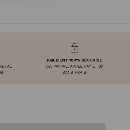
PAIEMENT 100% SÉCURISÉ
NDI AU
CB, PAYPAL, APPLE PAY ET 3X
8H
SANS FRAIS