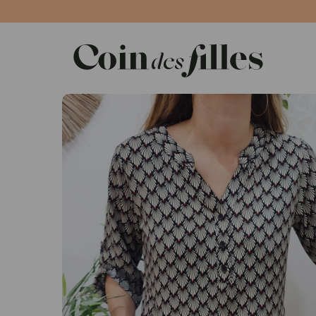
Panneau de gestion des cookies