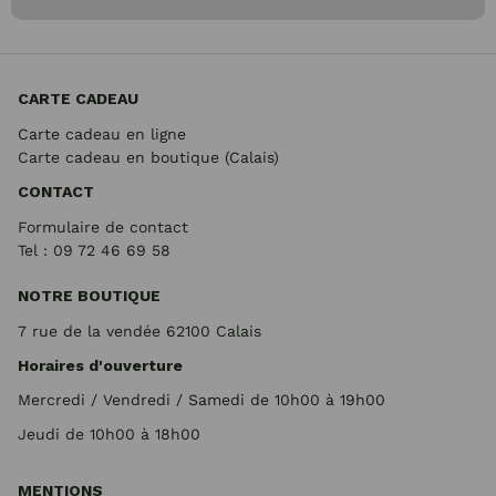
CARTE CADEAU
Carte cadeau en ligne
Carte cadeau en boutique (Calais)
CONTACT
Formulaire de contact
Tel : 09 72
46 69 58
NOTRE BOUTIQUE
7 rue de la vendée 62100 Calais
Horaires d'ouverture
Mercredi / Vendredi / Samedi de 10h00 à 19h00
Jeudi de 10h00 à 18h00
MENTIONS