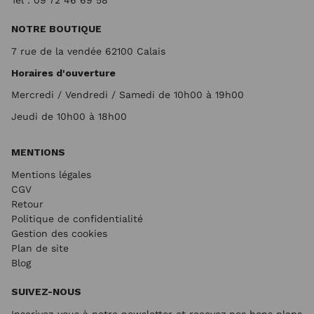
Tel : 09 72
46 69 58
NOTRE BOUTIQUE
7 rue de la vendée 62100 Calais
Horaires d'ouverture
Mercredi / Vendredi / Samedi de 10h00 à 19h00
Jeudi de 10h00 à 18h00
MENTIONS
Mentions légales
CGV
Retour
Politique de confidentialité
Gestion des cookies
Plan de site
Blog
SUIVEZ-NOUS