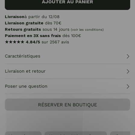
AJOUTER AU PANIER
Livraison
à partir du 12/08
Livraison gratuite
dès 70€
Retours gratuits
sous 14 jours
(voir les conditions)
Paiement en 3X sans frais
dès 100€
★★★★★
4.84/5
sur 2567 avis
Caractéristiques
Livraison et retour
Poser une question
RÉSERVER EN BOUTIQUE