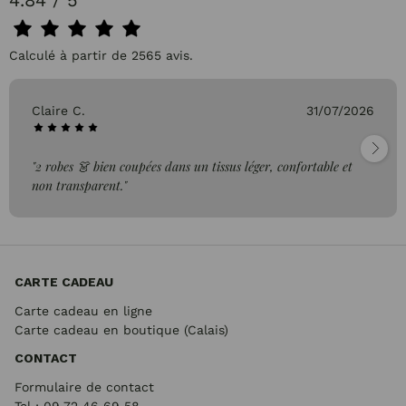
4.84 / 5
Calculé à partir de 2565 avis.
Claire C.
31/07/2026
"2 robes 👗 bien coupées dans un tissus léger, confortable et
non transparent."
CARTE CADEAU
Carte cadeau en ligne
Carte cadeau en boutique (Calais)
CONTACT
Formulaire de contact