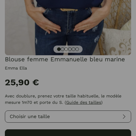
Blouse femme Emmanuelle bleu marine
Emma Ella
25,90 €
Avec doublure, prenez votre taille habituelle, le modèle
mesure 1m70 et porte du S.
(
Guide des tailles
)
Choisir une taille