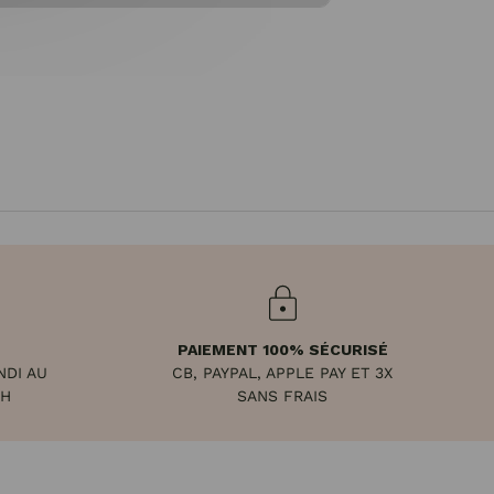
PAIEMENT 100% SÉCURISÉ
NDI AU
CB, PAYPAL, APPLE PAY ET 3X
8H
SANS FRAIS