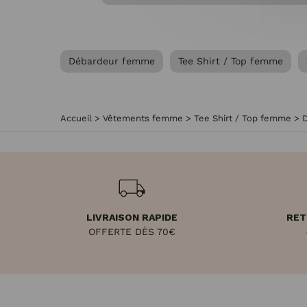
Débardeur femme
Tee Shirt / Top femme
Accueil
>
Vêtements femme
>
Tee Shirt / Top femme
>
LIVRAISON RAPIDE
RET
OFFERTE DÈS 70€