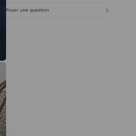
Poser une question