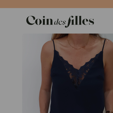
Panneau de gestion des cookies