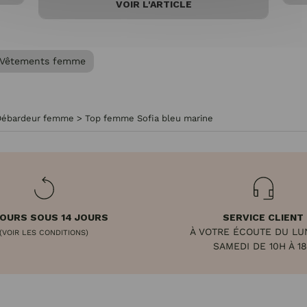
VOIR L'ARTICLE
Vêtements femme
Débardeur femme
>
Top femme Sofia bleu marine
OURS SOUS 14 JOURS
SERVICE CLIENT
À VOTRE ÉCOUTE DU LU
(VOIR LES CONDITIONS)
SAMEDI DE 10H À 1