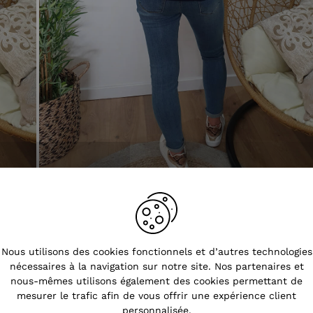
Tendances
Nous utilisons des cookies fonctionnels et d’autres technologies
nécessaires à la navigation sur notre site. Nos partenaires et
nous-mêmes utilisons également des cookies permettant de
mesurer le trafic afin de vous offrir une expérience client
personnalisée.