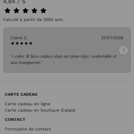
4.84 / 5
Calculé à partir de 2565 avis.
Claire C.
31/07/2026
"2 robes 👗 bien coupées dans un tissus léger, confortable et
non transparent."
CARTE CADEAU
Carte cadeau en ligne
Carte cadeau en boutique (Calais)
CONTACT
Formulaire de contact