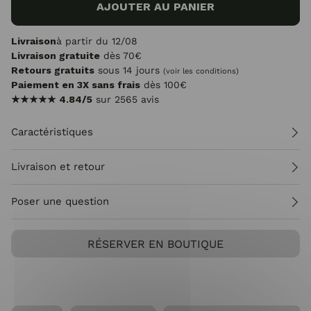
AJOUTER AU PANIER
Livraison
à partir du 12/08
Livraison gratuite
dès 70€
Retours gratuits
sous 14 jours
(voir les conditions)
Paiement en 3X sans frais
dès 100€
★★★★★
4.84/5
sur 2565 avis
Caractéristiques
Livraison et retour
Poser une question
RÉSERVER EN BOUTIQUE