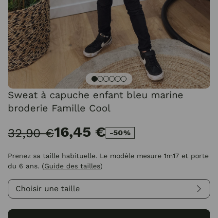
Sweat à capuche enfant bleu marine
broderie Famille Cool
16,45 €
32,90 €
-50%
Prenez sa taille habituelle. Le modèle mesure 1m17 et porte
du 6 ans.
(
Guide des tailles
)
Choisir une taille