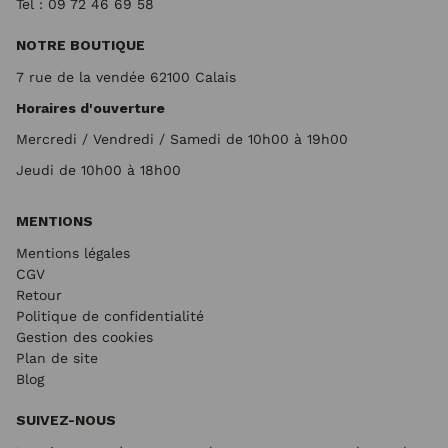
Tel : 09 72
46 69 58
NOTRE BOUTIQUE
7 rue de la vendée 62100 Calais
Horaires d'ouverture
Mercredi / Vendredi / Samedi de 10h00 à 19h00
Jeudi de 10h00 à 18h00
MENTIONS
Mentions légales
CGV
Retour
Politique de confidentialité
Gestion des cookies
Plan de site
Blog
SUIVEZ-NOUS