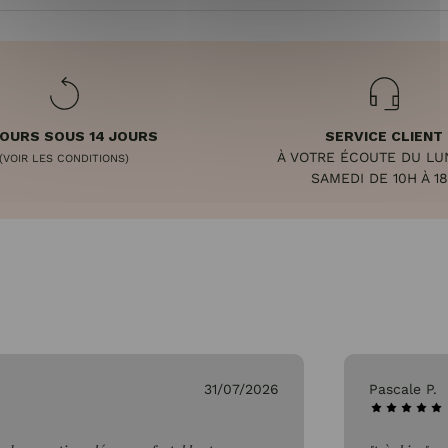
OURS SOUS 14 JOURS
SERVICE CLIENT
À VOTRE ÉCOUTE DU LU
(VOIR LES CONDITIONS)
SAMEDI DE 10H À 1
31/07/2026
Pascale P.