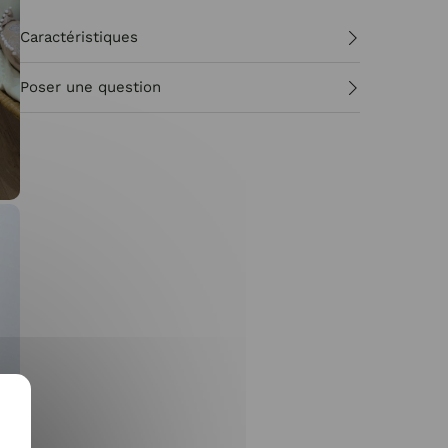
Caractéristiques
Poser une question