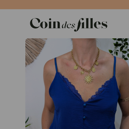
Panneau de gestion des cookies