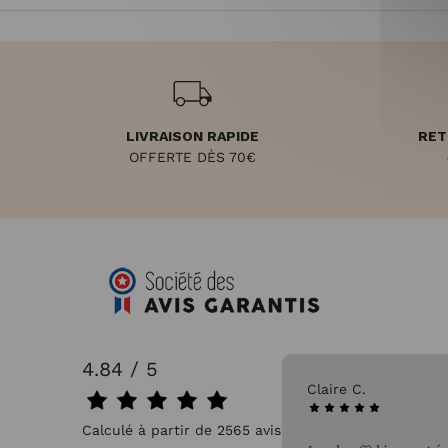
LIVRAISON RAPIDE
RET
OFFERTE DÈS 70€
4.84 / 5
31/07/2026
Claire C.
Calculé à partir de 2565 avis.