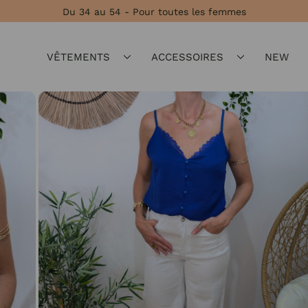
Du 34 au 54 - Pour toutes les femmes
VÊTEMENTS
ACCESSOIRES
NEW