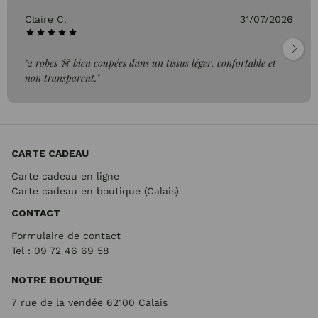
Claire C.
31/07/2026
"2 robes 👗 bien coupées dans un tissus léger, confortable et
non transparent."
CARTE CADEAU
Carte cadeau en ligne
Carte cadeau en boutique (Calais)
CONTACT
Formulaire de contact
Tel : 09 72
46 69 58
NOTRE BOUTIQUE
7 rue de la vendée 62100 Calais