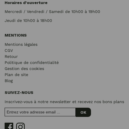
Horaires d'ouverture
Mercredi / Vendredi / Samedi de 10h00 à 19h00
Jeudi de 10h00 à 18h00
MENTIONS
Mentions légales
CGV
Retour
Politique de confidentialité
Gestion des cookies
Plan de site
Blog
SUIVEZ-NOUS
Inscrivez-vous à notre newsletter et recevez nos bons plans
OK