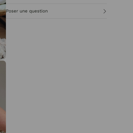
Poser une question