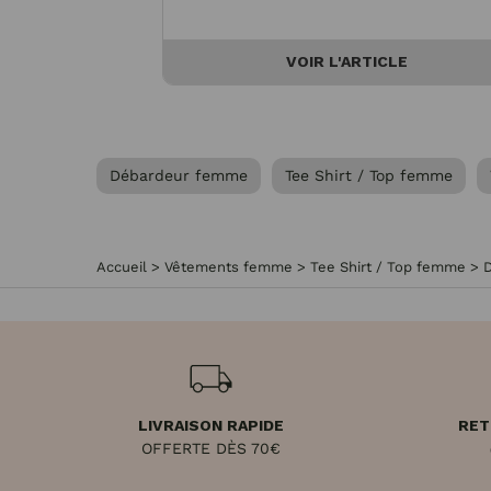
VOIR L'ARTICLE
Débardeur femme
Tee Shirt / Top femme
Accueil
>
Vêtements femme
>
Tee Shirt / Top femme
>
LIVRAISON RAPIDE
RET
OFFERTE DÈS 70€