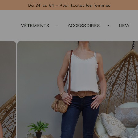
Du 34 au 54 - Pour toutes les femmes
VÊTEMENTS
ACCESSOIRES
NEW