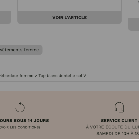
VOIR L'ARTICLE
Vêtements femme
Débardeur femme
>
Top blanc dentelle col V
OURS SOUS 14 JOURS
SERVICE CLIENT
À VOTRE ÉCOUTE DU LU
(VOIR LES CONDITIONS)
SAMEDI DE 10H À 1