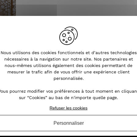
Nous utilisons des cookies fonctionnels et d’autres technologies
nécessaires à la navigation sur notre site. Nos partenaires et
nous-mêmes utilisons également des cookies permettant de
mesurer le trafic afin de vous offrir une expérience client
personnalisée.
Vous pourrez modifier vos préférences à tout moment en cliquan
sur “Cookies” au bas de n'importe quelle page.
Refuser les cookies
Tendances
Personnaliser