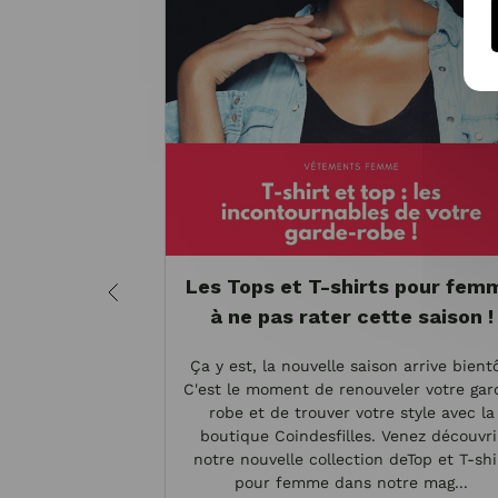
Les Tops et T-shirts pour fem
à ne pas rater cette saison !
Ça y est, la nouvelle saison arrive bientô
C'est le moment de renouveler votre gar
robe et de trouver votre style avec la
boutique Coindesfilles. Venez découvri
notre nouvelle collection deTop et T-shi
pour femme dans notre mag...