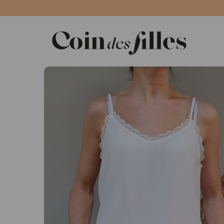
Panneau de gestion des cookies