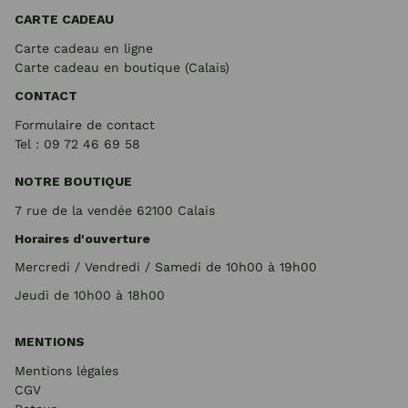
CARTE CADEAU
Carte cadeau en ligne
Carte cadeau en boutique (Calais)
CONTACT
Formulaire de contact
Tel : 09 72
46 69 58
NOTRE BOUTIQUE
7 rue de la vendée 62100 Calais
Horaires d'ouverture
Mercredi / Vendredi / Samedi de 10h00 à 19h00
Jeudi de 10h00 à 18h00
MENTIONS
Mentions légales
CGV