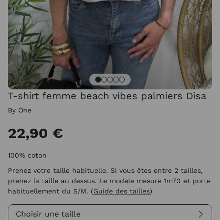
T-shirt femme beach vibes palmiers Disa
By One
22,90 €
100% coton
Prenez votre taille habituelle. Si vous êtes entre 2 tailles,
prenez la taille au dessus. Le modèle mesure 1m70 et porte
habituellement du S/M.
(
Guide des tailles
)
Choisir une taille