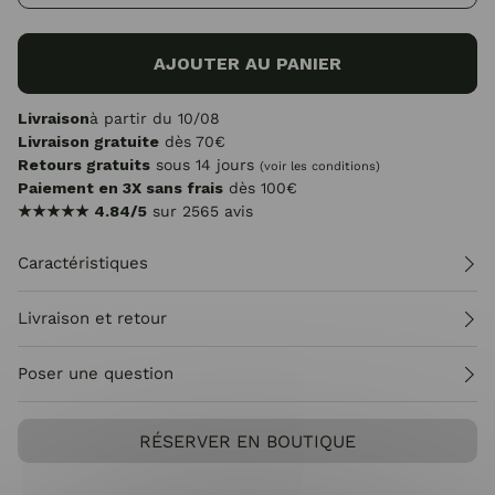
AJOUTER AU PANIER
Livraison
à partir du 10/08
Livraison gratuite
dès 70€
Retours gratuits
sous 14 jours
(voir les conditions)
Paiement en 3X sans frais
dès 100€
★★★★★
4.84/5
sur 2565 avis
Caractéristiques
Livraison et retour
Poser une question
RÉSERVER EN BOUTIQUE