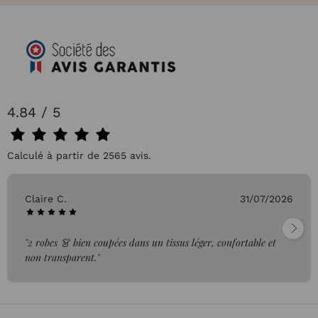
4.84 / 5
Calculé à partir de 2565 avis.
Claire C.
31/07/2026
"2 robes 👗 bien coupées dans un tissus léger, confortable et
non transparent."