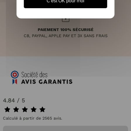
C'est OK pour moi
PAIEMENT 100% SÉCURISÉ
CB, PAYPAL, APPLE PAY ET 3X SANS FRAIS
4.84 / 5
Calculé à partir de 2565 avis.