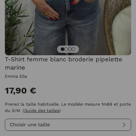
T-Shirt femme blanc broderie pipelette
marine
Emma Ella
17,90 €
Prenez la taille habituelle. Le modèle mesure 1m68 et porte
du S/M.
(
Guide des tailles
)
Choisir une taille