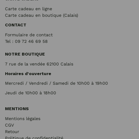
Carte cadeau en ligne
Carte cadeau en boutique (Calais)
CONTACT
Formulaire de contact
Tel : 09 72
46 69 58
NOTRE BOUTIQUE
7 rue de la vendée 62100 Calais
Horaires d'ouverture
Mercredi / Vendredi / Samedi de 10h00 à 19h00
Jeudi de 10h00 à 18h00
MENTIONS
Mentions légales
CGV
Retour
Politique de confidentialité