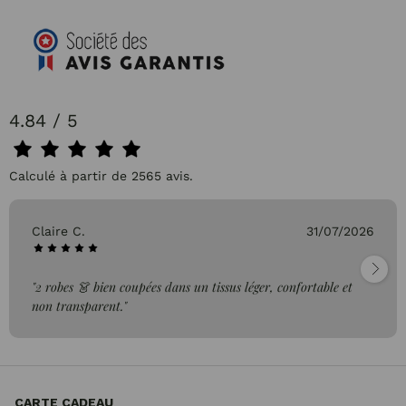
4.84 / 5
Calculé à partir de 2565 avis.
Claire C.
31/07/2026
"2 robes 👗 bien coupées dans un tissus léger, confortable et
non transparent."
CARTE CADEAU