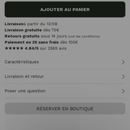
AJOUTER AU PANIER
Livraison
à partir du 12/08
Livraison gratuite
dès 70€
Retours gratuits
sous 14 jours
(voir les conditions)
Paiement en 3X sans frais
dès 100€
★★★★★
4.84/5
sur 2565 avis
Caractéristiques
Livraison et retour
Poser une question
RÉSERVER EN BOUTIQUE