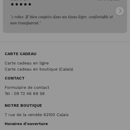
"2 robes 👗 bien coupées dans un tissus léger, confortable et
non transparent."
CARTE CADEAU
Carte cadeau en ligne
Carte cadeau en boutique (Calais)
CONTACT
Formulaire de contact
Tel : 09 72
46 69 58
NOTRE BOUTIQUE
7 rue de la vendée 62100 Calais
Horaires d'ouverture