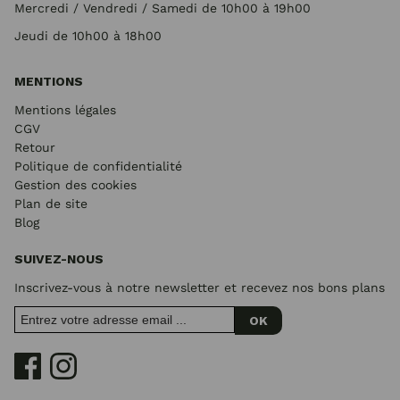
Mercredi / Vendredi / Samedi de 10h00 à 19h00
Jeudi de 10h00 à 18h00
MENTIONS
Mentions légales
CGV
Retour
Politique de confidentialité
Gestion des cookies
Plan de site
Blog
SUIVEZ-NOUS
Inscrivez-vous à notre newsletter et recevez nos bons plans
OK