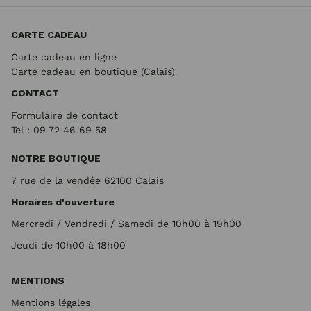
CARTE CADEAU
Carte cadeau en ligne
Carte cadeau en boutique (Calais)
CONTACT
Formulaire de contact
Tel : 09 72
46 69 58
NOTRE BOUTIQUE
7 rue de la vendée 62100 Calais
Horaires d'ouverture
Mercredi / Vendredi / Samedi de 10h00 à 19h00
Jeudi de 10h00 à 18h00
MENTIONS
Mentions légales