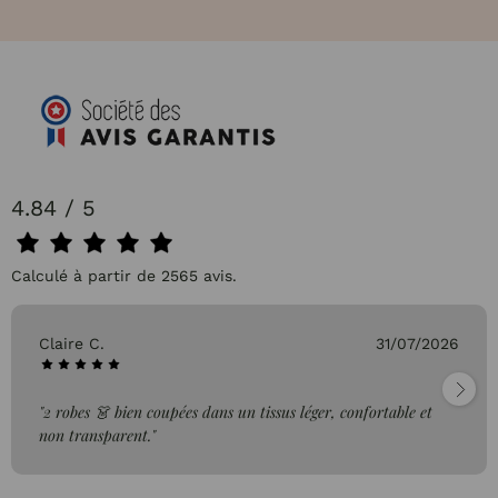
4.84 / 5
Calculé à partir de 2565 avis.
Claire C.
31/07/2026
"2 robes 👗 bien coupées dans un tissus léger, confortable et
non transparent."