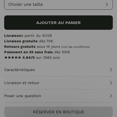
Choisir une taille
AJOUTER AU PANIER
Livraison
à partir du 10/08
Livraison gratuite
dès 70€
Retours gratuits
sous 14 jours
(voir les conditions)
Paiement en 3X sans frais
dès 100€
★★★★★
4.84/5
sur 2565 avis
Caractéristiques
Livraison et retour
Poser une question
RÉSERVER EN BOUTIQUE