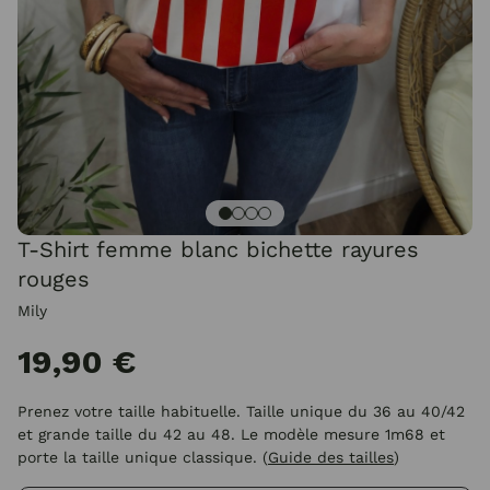
T-Shirt femme blanc bichette rayures
rouges
Mily
19,90 €
Prenez votre taille habituelle. Taille unique du 36 au 40/42
et grande taille du 42 au 48. Le modèle mesure 1m68 et
porte la taille unique classique.
(
Guide des tailles
)