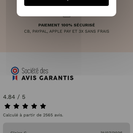
PAIEMENT 100% SÉCURISÉ
CB, PAYPAL, APPLE PAY ET 3X SANS FRAIS
4.84 / 5
Calculé à partir de 2565 avis.