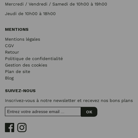
Mercredi / Vendredi / Samedi de 10h00 à 19h00
Jeudi de 10h00 à 18h00
MENTIONS
Mentions légales
CGV
Retour
Politique de confidentialité
Gestion des cookies
Plan de site
Blog
SUIVEZ-NOUS
Inscrivez-vous à notre newsletter et recevez nos bons plans
OK