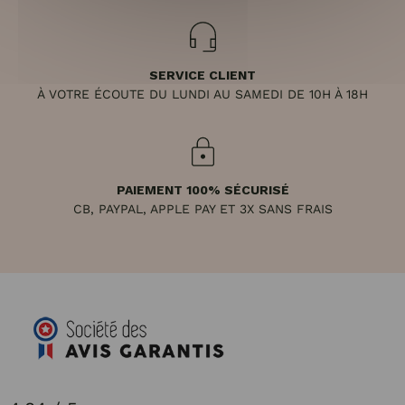
SERVICE CLIENT
À VOTRE ÉCOUTE DU LUNDI AU SAMEDI DE 10H À 18H
PAIEMENT 100% SÉCURISÉ
CB, PAYPAL, APPLE PAY ET 3X SANS FRAIS