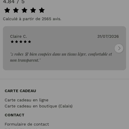
4.84 / 5
Calculé à partir de 2565 avis.
Claire C.
31/07/2026
"2 robes 👗 bien coupées dans un tissus léger, confortable et
non transparent."
CARTE CADEAU
Carte cadeau en ligne
Carte cadeau en boutique (Calais)
CONTACT
Formulaire de contact