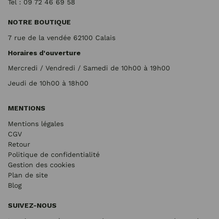
Tel : 09 72
46 69 58
NOTRE BOUTIQUE
7 rue de la vendée 62100 Calais
Horaires d'ouverture
Mercredi / Vendredi / Samedi de 10h00 à 19h00
Jeudi de 10h00 à 18h00
MENTIONS
Mentions légales
CGV
Retour
Politique de confidentialité
Gestion des cookies
Plan de site
Blog
SUIVEZ-NOUS