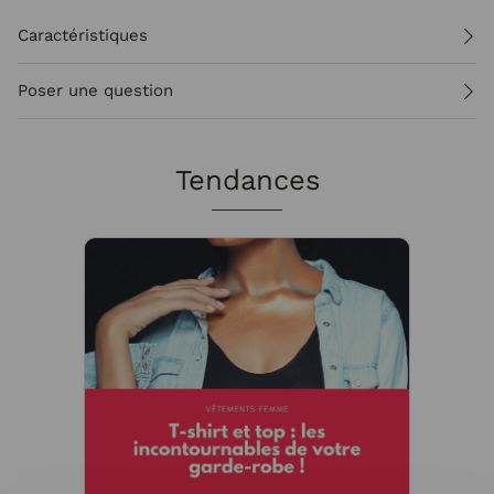
Caractéristiques
Poser une question
Tendances