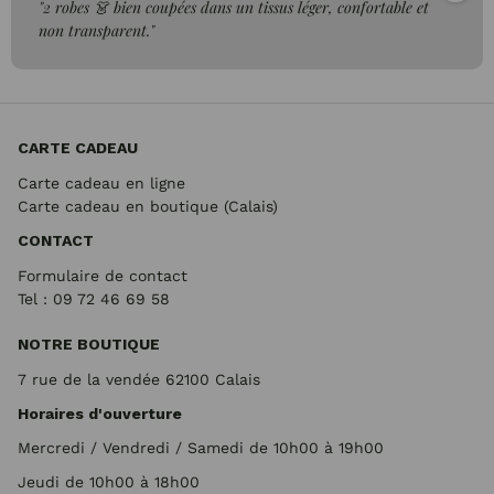
"2 robes 👗 bien coupées dans un tissus léger, confortable et
non transparent."
CARTE CADEAU
Carte cadeau en ligne
Carte cadeau en boutique (Calais)
CONTACT
Formulaire de contact
Tel : 09 72
46 69 58
NOTRE BOUTIQUE
7 rue de la vendée 62100 Calais
Horaires d'ouverture
Mercredi / Vendredi / Samedi de 10h00 à 19h00
Jeudi de 10h00 à 18h00