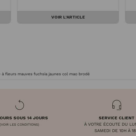
VOIR L'ARTICLE
 à fleurs mauves fuchsia jaunes col mao brodé
OURS SOUS 14 JOURS
SERVICE CLIENT
À VOTRE ÉCOUTE DU LU
(VOIR LES CONDITIONS)
SAMEDI DE 10H À 1