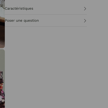
Caractéristiques
Poser une question