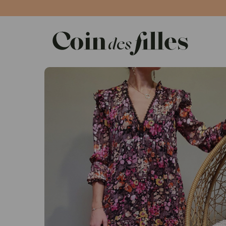
Panneau de gestion des cookies