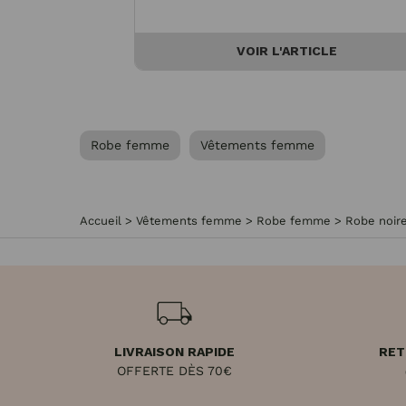
VOIR L'ARTICLE
Robe femme
Vêtements femme
Accueil
>
Vêtements femme
>
Robe femme
>
Robe noire
LIVRAISON RAPIDE
RET
OFFERTE DÈS 70€