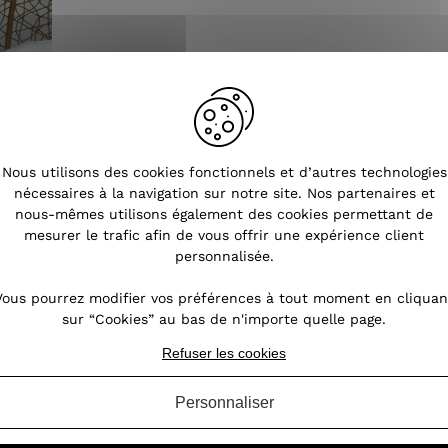
Nous utilisons des cookies fonctionnels et d’autres technologies
nécessaires à la navigation sur notre site. Nos partenaires et
nous-mêmes utilisons également des cookies permettant de
mesurer le trafic afin de vous offrir une expérience client
personnalisée.
Vous pourrez modifier vos préférences à tout moment en cliquan
sur “Cookies” au bas de n'importe quelle page.
Refuser les cookies
Tendances
Personnaliser