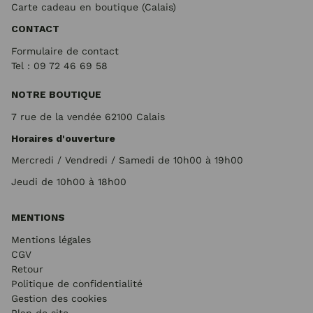
Carte cadeau en boutique (Calais)
CONTACT
Formulaire de contact
Tel : 09 72
46 69 58
NOTRE BOUTIQUE
7 rue de la vendée 62100 Calais
Horaires d'ouverture
Mercredi / Vendredi / Samedi de 10h00 à 19h00
Jeudi de 10h00 à 18h00
MENTIONS
Mentions légales
CGV
Retour
Politique de confidentialité
Gestion des cookies