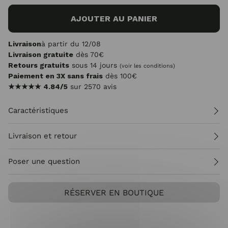
AJOUTER AU PANIER
Livraison
à partir du 12/08
Livraison gratuite
dès 70€
Retours gratuits
sous 14 jours
(voir les conditions)
Paiement en 3X sans frais
dès 100€
★★★★★
4.84/5
sur 2570 avis
Caractéristiques
Livraison et retour
Poser une question
RÉSERVER EN BOUTIQUE