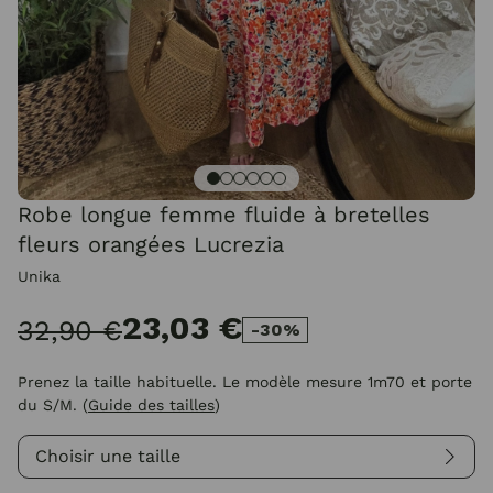
Robe longue femme fluide à bretelles
fleurs orangées Lucrezia
Unika
23,03 €
32,90 €
-30%
Prenez la taille habituelle. Le modèle mesure 1m70 et porte
du S/M.
(
Guide des tailles
)
Choisir une taille