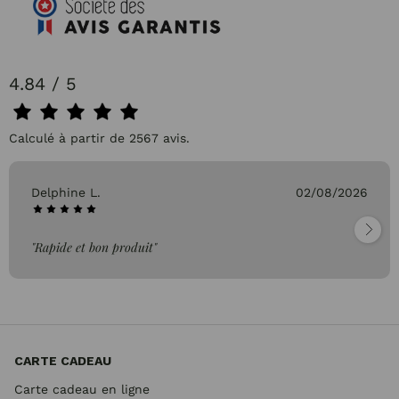
4.84 / 5
Calculé à partir de 2567 avis.
Delphine L.
02/08/2026
"Rapide et bon produit"
CARTE CADEAU
Carte cadeau en ligne