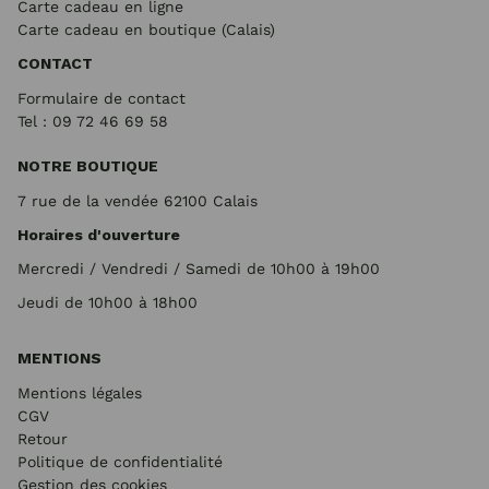
Carte cadeau en ligne
Carte cadeau en boutique (Calais)
CONTACT
Formulaire de contact
Tel : 09 72
46 69 58
NOTRE BOUTIQUE
7 rue de la vendée 62100 Calais
Horaires d'ouverture
Mercredi / Vendredi / Samedi de 10h00 à 19h00
Jeudi de 10h00 à 18h00
MENTIONS
Mentions légales
CGV
Retour
Politique de confidentialité
Gestion des cookies