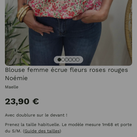
Blouse femme écrue fleurs roses rouges
Noémie
Maelle
23,90 €
Avec doublure sur le devant !
Prenez la taille habituelle. Le modèle mesure 1m68 et porte
du S/M.
(
Guide des tailles
)