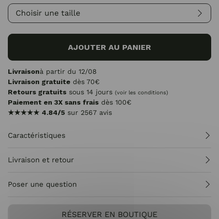
Choisir une taille
AJOUTER AU PANIER
Livraison
à partir du 12/08
Livraison gratuite
dès 70€
Retours gratuits
sous 14 jours
(voir les conditions)
Paiement en 3X sans frais
dès 100€
★★★★★
4.84/5
sur 2567 avis
Caractéristiques
Livraison et retour
Poser une question
RÉSERVER EN BOUTIQUE