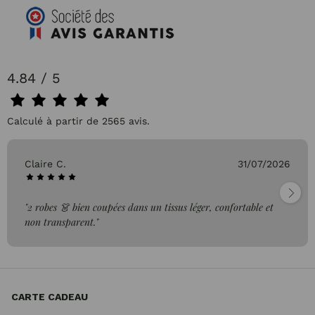
4.84 / 5
Calculé à partir de 2565 avis.
Claire C.
31/07/2026
"2 robes 👗 bien coupées dans un tissus léger, confortable et
non transparent."
CARTE CADEAU