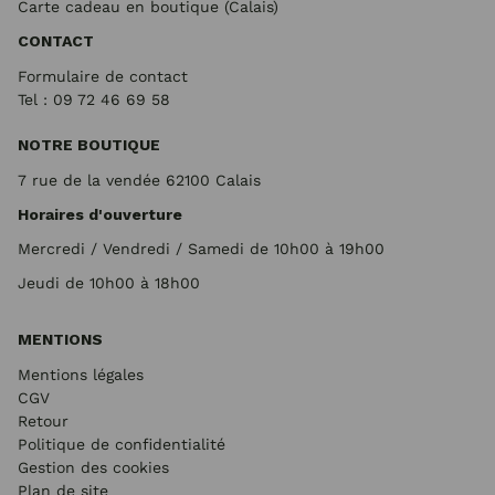
Carte cadeau en boutique (Calais)
CONTACT
Formulaire de contact
Tel : 09 72
46 69 58
NOTRE BOUTIQUE
7 rue de la vendée 62100 Calais
Horaires d'ouverture
Mercredi / Vendredi / Samedi de 10h00 à 19h00
Jeudi de 10h00 à 18h00
MENTIONS
Mentions légales
CGV
Retour
Politique de confidentialité
Gestion des cookies
Plan de site