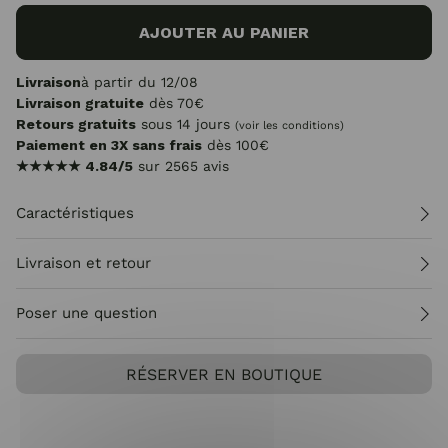
AJOUTER AU PANIER
Livraison
à partir du 12/08
Livraison gratuite
dès 70€
Retours gratuits
sous 14 jours
(voir les conditions)
Paiement en 3X sans frais
dès 100€
★★★★★
4.84/5
sur 2565 avis
Caractéristiques
Livraison et retour
Poser une question
RÉSERVER EN BOUTIQUE