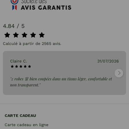
4.84 / 5
Calculé à partir de 2565 avis.
Claire C.
31/07/2026
"2 robes 👗 bien coupées dans un tissus léger, confortable et
non transparent."
CARTE CADEAU
Carte cadeau en ligne