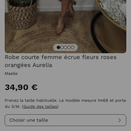
Robe courte femme écrue fleurs roses
orangées Aurelia
Maelle
34,90 €
Prenez la taille habituelle. Le modèle mesure 1m68 et porte
du S/M.
(
Guide des tailles
)
Choisir une taille