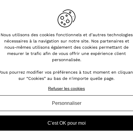
Nous utilisons des cookies fonctionnels et d’autres technologies
nécessaires à la navigation sur notre site. Nos partenaires et
nous-mêmes utilisons également des cookies permettant de
mesurer le trafic afin de vous offrir une expérience client
personnalisée.
Vous pourrez modifier vos préférences à tout moment en cliquan
sur “Cookies” au bas de n'importe quelle page.
Refuser les cookies
Personnaliser
C'est OK pour moi