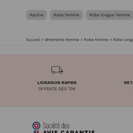
Racine
Robe femme
Robe longue femme
Accueil
>
Vêtements femme
>
Robe femme
>
Robe lon
LIVRAISON RAPIDE
RET
OFFERTE DÈS 70€