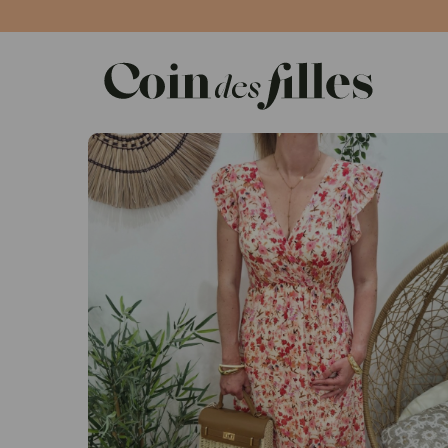
Panneau de gestion des cookies