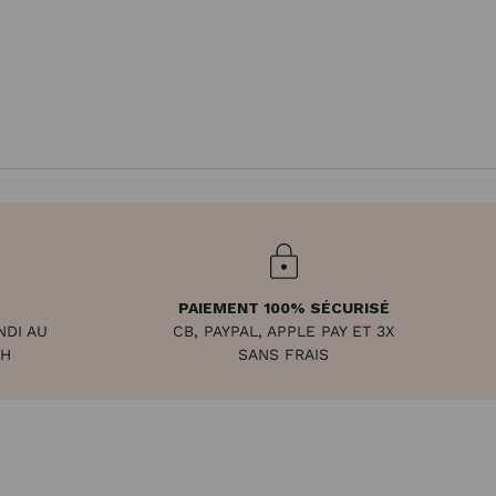
PAIEMENT 100% SÉCURISÉ
NDI AU
CB, PAYPAL, APPLE PAY ET 3X
8H
SANS FRAIS