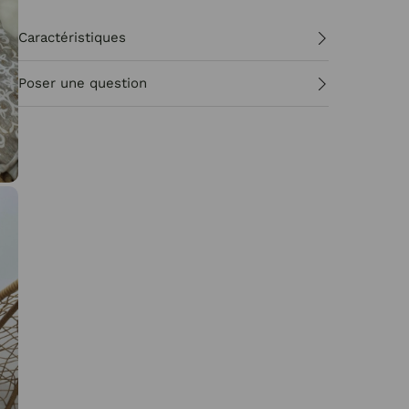
Caractéristiques
Poser une question