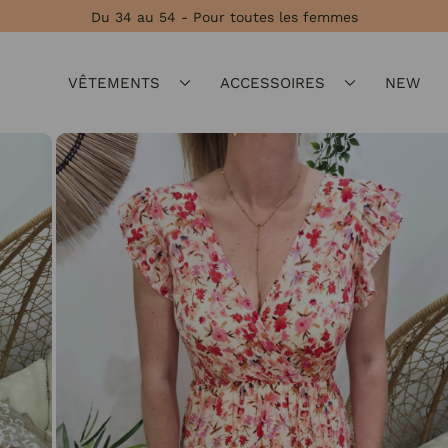
Du 34 au 54 - Pour toutes les femmes
VÊTEMENTS
ACCESSOIRES
NEW