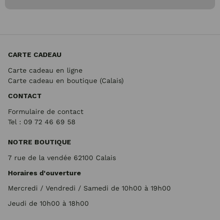
CARTE CADEAU
Carte cadeau en ligne
Carte cadeau en boutique (Calais)
CONTACT
Formulaire de contact
Tel : 09 72
46 69 58
NOTRE BOUTIQUE
7 rue de la vendée 62100 Calais
Horaires d'ouverture
Mercredi / Vendredi / Samedi de 10h00 à 19h00
Jeudi de 10h00 à 18h00